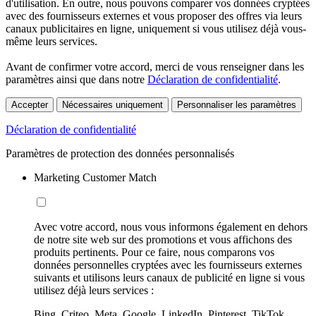
d'utilisation. En outre, nous pouvons comparer vos données cryptées
avec des fournisseurs externes et vous proposer des offres via leurs
canaux publicitaires en ligne, uniquement si vous utilisez déjà vous-
même leurs services.
Avant de confirmer votre accord, merci de vous renseigner dans les
paramètres ainsi que dans notre
Déclaration de confidentialité
.
Accepter
Nécessaires uniquement
Personnaliser les paramètres
Déclaration de confidentialité
Paramètres de protection des données personnalisés
Marketing Customer Match
Avec votre accord, nous vous informons également en dehors
de notre site web sur des promotions et vous affichons des
produits pertinents. Pour ce faire, nous comparons vos
données personnelles cryptées avec les fournisseurs externes
suivants et utilisons leurs canaux de publicité en ligne si vous
utilisez déjà leurs services :
Bing, Criteo, Meta, Google, LinkedIn, Pinterest, TikTok