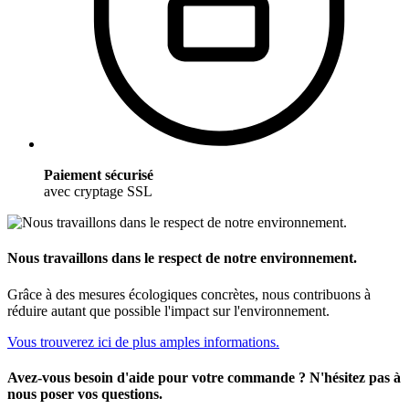
Paiement sécurisé
avec cryptage SSL
Nous travaillons dans le respect de notre environnement.
Grâce à des mesures écologiques concrètes, nous contribuons à
réduire autant que possible l'impact sur l'environnement.
Vous trouverez ici de plus amples informations.
Avez-vous besoin d'aide pour votre commande ? N'hésitez pas à
nous poser vos questions.