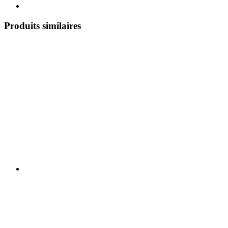
Produits similaires