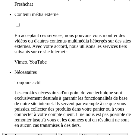
Freshchat
Contenu média externe
En acceptant ces services, nous pouvons vous montrer des
vidéos ou d'autres contenus multimédia hébergés sur des sites
externes. Avec votre accord, nous utilisons les services tiers
suivants sur ce site internet :
Vimeo, YouTube
Nécessaires
Toujours actif
Les cookies nécessaires d'un point de vue technique sont
exclusivement destinés à garantir les fonctionnalités de base
de notre site internet. Ils servent par exemple à ce que vous
puissiez collecter des produits dans votre panier ou à vous
connecter à votre compte client. Il ne nous est pas possible de
remonter jusqu'à vous et les données qui en résultent ne sont
en aucun cas transmises à des tiers.