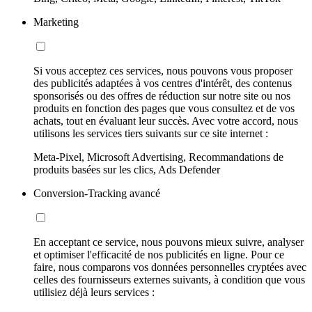
Marketing
Si vous acceptez ces services, nous pouvons vous proposer
des publicités adaptées à vos centres d'intérêt, des contenus
sponsorisés ou des offres de réduction sur notre site ou nos
produits en fonction des pages que vous consultez et de vos
achats, tout en évaluant leur succès. Avec votre accord, nous
utilisons les services tiers suivants sur ce site internet :
Meta-Pixel, Microsoft Advertising, Recommandations de
produits basées sur les clics, Ads Defender
Conversion-Tracking avancé
En acceptant ce service, nous pouvons mieux suivre, analyser
et optimiser l'efficacité de nos publicités en ligne. Pour ce
faire, nous comparons vos données personnelles cryptées avec
celles des fournisseurs externes suivants, à condition que vous
utilisiez déjà leurs services :