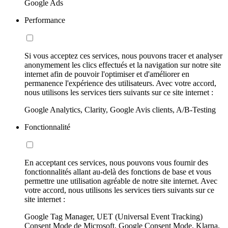
Google Ads
Performance
Si vous acceptez ces services, nous pouvons tracer et analyser
anonymement les clics effectués et la navigation sur notre site
internet afin de pouvoir l'optimiser et d'améliorer en
permanence l'expérience des utilisateurs. Avec votre accord,
nous utilisons les services tiers suivants sur ce site internet :
Google Analytics, Clarity, Google Avis clients, A/B-Testing
Fonctionnalité
En acceptant ces services, nous pouvons vous fournir des
fonctionnalités allant au-delà des fonctions de base et vous
permettre une utilisation agréable de notre site internet. Avec
votre accord, nous utilisons les services tiers suivants sur ce
site internet :
Google Tag Manager, UET (Universal Event Tracking)
Consent Mode de Microsoft, Google Consent Mode, Klarna,