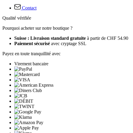
Contact
Qualité vérifiée
Pourquoi acheter sur notre boutique ?
Suisse : Livraison standard gratuite
à partir de CHF 54.90
Paiement sécurisé
avec cryptage SSL
Payez en toute tranquillité avec
Virement bancaire