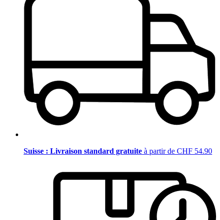
Suisse : Livraison standard gratuite
à partir de CHF 54.90