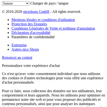
Changer de pays / langue
© 2010-2026
niceshops GmbH
- All rights reserved.
Mentions légales et conditions d'utilisation
Protection des Données
Conditions Générales de Vente et politique d'annulation
Déclaration d'accessibilité
Paramètres de confidentialité
Entreprise
Autres nice Shops
Renoncer au contrat
Personnalisez votre expérience d'achat
Ce n'est qu'avec votre consentement individuel que nous utilisons
des cookies et d'autres technologies pour vous offrir une expérience
d'achat personnalisée.
Pour ce faire, nous collectons des données sur nos utilisateurs, leur
comportement et leurs appareils. Nous les utilisons pour optimiser en
permanence notre site web et pour vous proposer des publicités et
contenus personnalisés, ainsi que pour analyser les statistiques