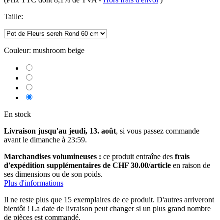
Taille:
Couleur:
mushroom beige
En stock
Livraison jusqu'au jeudi, 13. août
, si vous passez commande
avant le
dimanche à 23:59
.
Marchandises volumineuses :
ce produit entraîne des
frais
d'expédition supplémentaires de CHF 30.00/article
en raison de
ses dimensions ou de son poids.
Plus d'informations
Il ne reste plus que 15 exemplaires de ce produit. D'autres arriveront
bientôt ! La date de livraison peut changer si un plus grand nombre
de pièces est commandé.