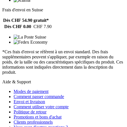
Frais d'envoi en Suisse
Dès CHF 54.90
gratuit*
Dès CHF 0.00
CHF 7.90
*Ces frais d'envoi se réfèrent à un envoi standard. Des frais
supplémentaires peuvent s'appliquer, par exemple en raison du
poids, de la taille ou des caractéristiques spécifiques du produit. Ces
informations sont indiquées directement dans la description du
produit.
Aide & Support
Modes de paiement
Comment passer commande
Envoi et livraison
Comment utiliser votre compte
Politique de retour
Promotions et bons d'achat
Clients professionnels