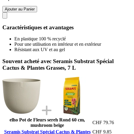
Ajouter au Panier
Caractéristiques et avantages
En plastique 100 % recyclé
Pour une utilisation en intérieur et en extérieur
Résistant aux UV et au gel
Souvent acheté avec Seramis Substrat Spécial
Cactus & Plantes Grasses, 7 L
elho Pot de Fleurs sereh Rond 60 cm,
CHF 79.76
mushroom beige
Seramis Substrat Spécial Cactus & Plantes
CHF 9.85