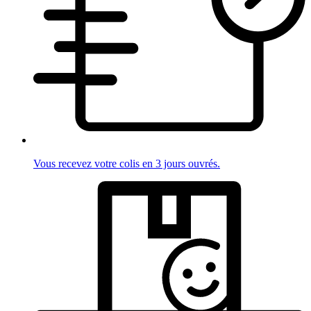
Vous recevez votre colis en 3 jours ouvrés.