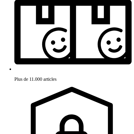
Plus de 11.000 articles