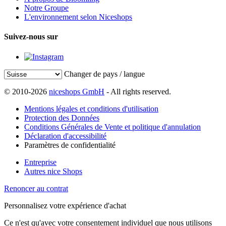
Notre Groupe
L'environnement selon Niceshops
Suivez-nous sur
Changer de pays / langue
© 2010-2026
niceshops GmbH
- All rights reserved.
Mentions légales et conditions d'utilisation
Protection des Données
Conditions Générales de Vente et politique d'annulation
Déclaration d'accessibilité
Paramètres de confidentialité
Entreprise
Autres nice Shops
Renoncer au contrat
Personnalisez votre expérience d'achat
Ce n'est qu'avec votre consentement individuel que nous utilisons