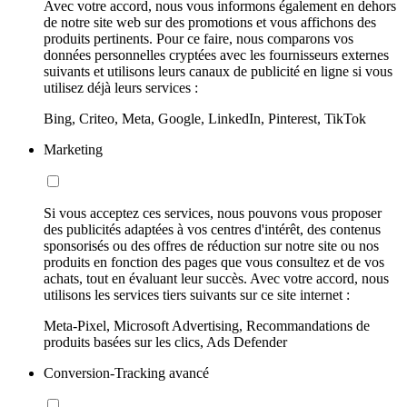
Avec votre accord, nous vous informons également en dehors
de notre site web sur des promotions et vous affichons des
produits pertinents. Pour ce faire, nous comparons vos
données personnelles cryptées avec les fournisseurs externes
suivants et utilisons leurs canaux de publicité en ligne si vous
utilisez déjà leurs services :
Bing, Criteo, Meta, Google, LinkedIn, Pinterest, TikTok
Marketing
Si vous acceptez ces services, nous pouvons vous proposer
des publicités adaptées à vos centres d'intérêt, des contenus
sponsorisés ou des offres de réduction sur notre site ou nos
produits en fonction des pages que vous consultez et de vos
achats, tout en évaluant leur succès. Avec votre accord, nous
utilisons les services tiers suivants sur ce site internet :
Meta-Pixel, Microsoft Advertising, Recommandations de
produits basées sur les clics, Ads Defender
Conversion-Tracking avancé