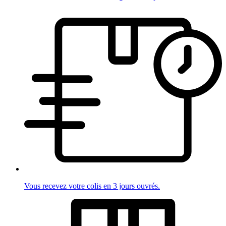
Vous recevez votre colis en 3 jours ouvrés.