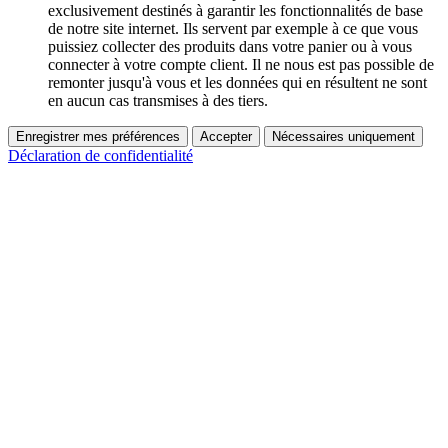
exclusivement destinés à garantir les fonctionnalités de base
de notre site internet. Ils servent par exemple à ce que vous
puissiez collecter des produits dans votre panier ou à vous
connecter à votre compte client. Il ne nous est pas possible de
remonter jusqu'à vous et les données qui en résultent ne sont
en aucun cas transmises à des tiers.
Enregistrer mes préférences
Accepter
Nécessaires uniquement
Déclaration de confidentialité