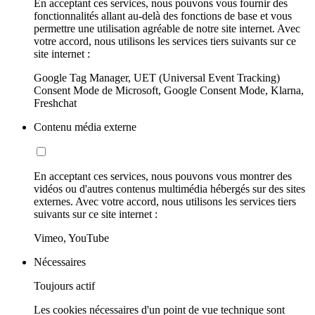
En acceptant ces services, nous pouvons vous fournir des
fonctionnalités allant au-delà des fonctions de base et vous
permettre une utilisation agréable de notre site internet. Avec
votre accord, nous utilisons les services tiers suivants sur ce
site internet :
Google Tag Manager, UET (Universal Event Tracking)
Consent Mode de Microsoft, Google Consent Mode, Klarna,
Freshchat
Contenu média externe
En acceptant ces services, nous pouvons vous montrer des
vidéos ou d'autres contenus multimédia hébergés sur des sites
externes. Avec votre accord, nous utilisons les services tiers
suivants sur ce site internet :
Vimeo, YouTube
Nécessaires
Toujours actif
Les cookies nécessaires d'un point de vue technique sont