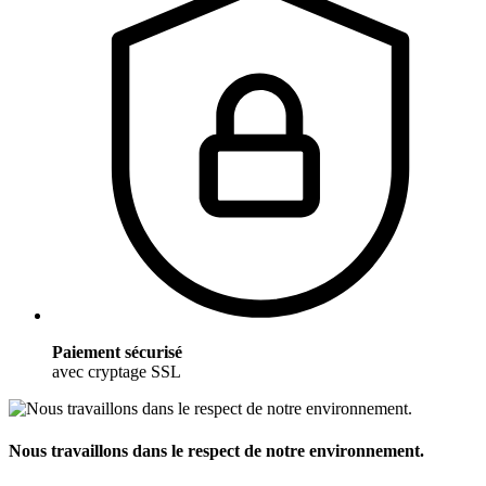
Paiement sécurisé
avec cryptage SSL
Nous travaillons dans le respect de notre environnement.