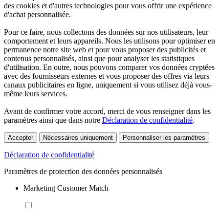
des cookies et d'autres technologies pour vous offrir une expérience
d'achat personnalisée.
Pour ce faire, nous collectons des données sur nos utilisateurs, leur
comportement et leurs appareils. Nous les utilisons pour optimiser en
permanence notre site web et pour vous proposer des publicités et
contenus personnalisés, ainsi que pour analyser les statistiques
d'utilisation. En outre, nous pouvons comparer vos données cryptées
avec des fournisseurs externes et vous proposer des offres via leurs
canaux publicitaires en ligne, uniquement si vous utilisez déjà vous-
même leurs services.
Avant de confirmer votre accord, merci de vous renseigner dans les
paramètres ainsi que dans notre
Déclaration de confidentialité
.
Accepter
Nécessaires uniquement
Personnaliser les paramètres
Déclaration de confidentialité
Paramètres de protection des données personnalisés
Marketing Customer Match