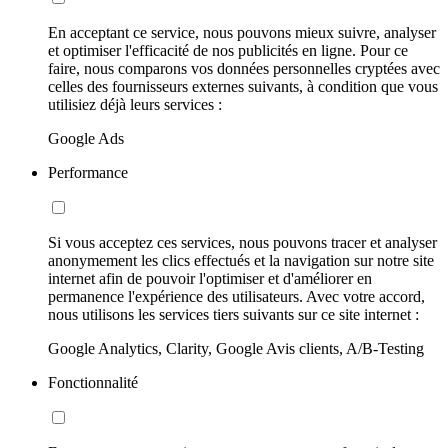
En acceptant ce service, nous pouvons mieux suivre, analyser
et optimiser l'efficacité de nos publicités en ligne. Pour ce
faire, nous comparons vos données personnelles cryptées avec
celles des fournisseurs externes suivants, à condition que vous
utilisiez déjà leurs services :
Google Ads
Performance
Si vous acceptez ces services, nous pouvons tracer et analyser
anonymement les clics effectués et la navigation sur notre site
internet afin de pouvoir l'optimiser et d'améliorer en
permanence l'expérience des utilisateurs. Avec votre accord,
nous utilisons les services tiers suivants sur ce site internet :
Google Analytics, Clarity, Google Avis clients, A/B-Testing
Fonctionnalité