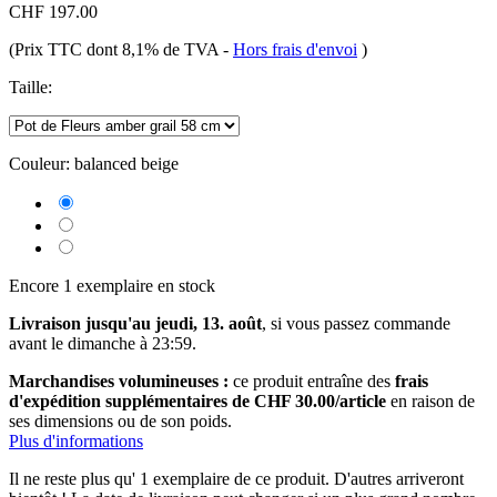
CHF 197.00
(Prix TTC dont 8,1% de TVA
-
Hors frais d'envoi
)
Taille:
Couleur:
balanced beige
Encore 1 exemplaire en stock
Livraison jusqu'au jeudi, 13. août
, si vous passez commande
avant le
dimanche à 23:59
.
Marchandises volumineuses :
ce produit entraîne des
frais
d'expédition supplémentaires de CHF 30.00/article
en raison de
ses dimensions ou de son poids.
Plus d'informations
Il ne reste plus qu' 1 exemplaire de ce produit. D'autres arriveront