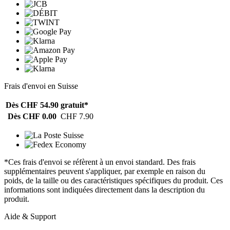
Frais d'envoi en Suisse
Dès CHF 54.90
gratuit*
Dès CHF 0.00
CHF 7.90
*Ces frais d'envoi se réfèrent à un envoi standard. Des frais
supplémentaires peuvent s'appliquer, par exemple en raison du
poids, de la taille ou des caractéristiques spécifiques du produit. Ces
informations sont indiquées directement dans la description du
produit.
Aide & Support