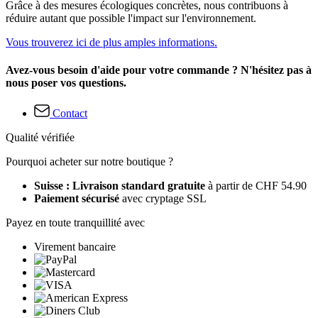
Grâce à des mesures écologiques concrètes, nous contribuons à
réduire autant que possible l'impact sur l'environnement.
Vous trouverez ici de plus amples informations.
Avez-vous besoin d'aide pour votre commande ? N'hésitez pas à
nous poser vos questions.
Contact
Qualité vérifiée
Pourquoi acheter sur notre boutique ?
Suisse : Livraison standard gratuite
à partir de CHF 54.90
Paiement sécurisé
avec cryptage SSL
Payez en toute tranquillité avec
Virement bancaire