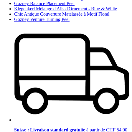
Gozney Balance Placement Peel
Kiepenkerl Mélange d'Ails d'Ornement - Blue & White
Chic Antique Couverture Matelassée à Motif Floral
Gozney Venture Turning Peel
Suisse : Livraison standard gratuite
à partir de CHF 54.90