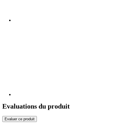
Evaluations du produit
Evaluer ce produit