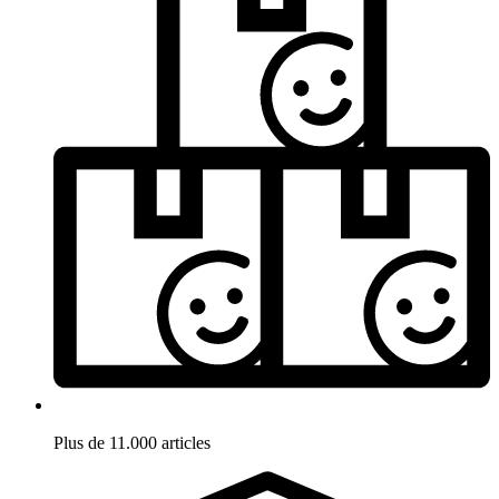
Plus de 11.000 articles