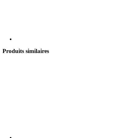
Produits similaires