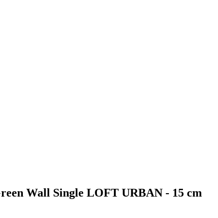
o Green Wall Single LOFT URBAN - 15 cm