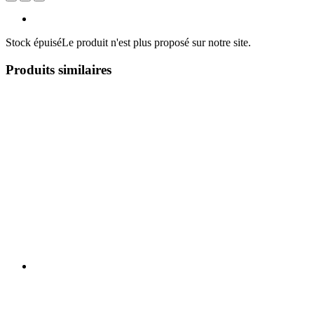
Stock épuisé
Le produit n'est plus proposé sur notre site.
Produits similaires