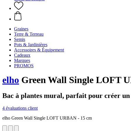
Graines
Terre & Terreau
Semis
Pots & Jardinières
Accessoires & Équipement
Cadeaux
Marques
PROMOS
elho
Green Wall Single LOFT 
Bac à plantes mural, parfait pour créer un 
4 évaluations client
elho Green Wall Single LOFT URBAN - 15 cm