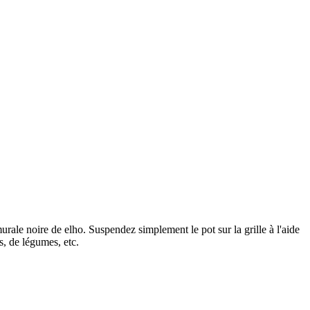
urale noire de elho. Suspendez simplement le pot sur la grille à l'aide
rs, de légumes, etc.