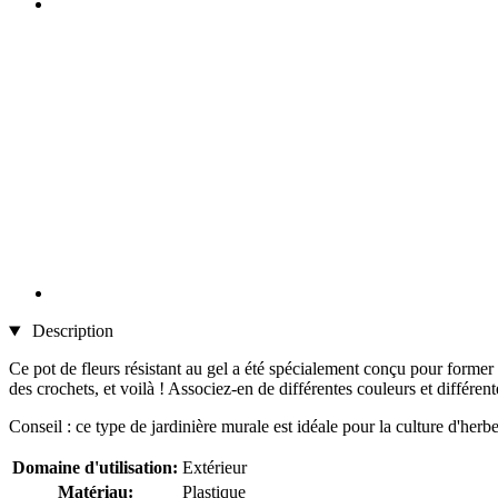
Description
Ce pot de fleurs résistant au gel a été spécialement conçu pour former 
des crochets, et voilà ! Associez-en de différentes couleurs et différent
Conseil : ce type de jardinière murale est idéale pour la culture d'her
Domaine d'utilisation:
Extérieur
Matériau:
Plastique