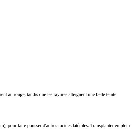
rent au rouge, tandis que les rayures atteignent une belle teinte
, pour faire pousser d'autres racines latérales. Transplanter en plein