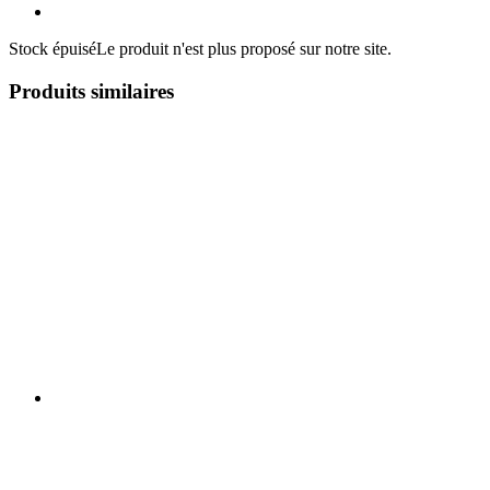
Stock épuisé
Le produit n'est plus proposé sur notre site.
Produits similaires