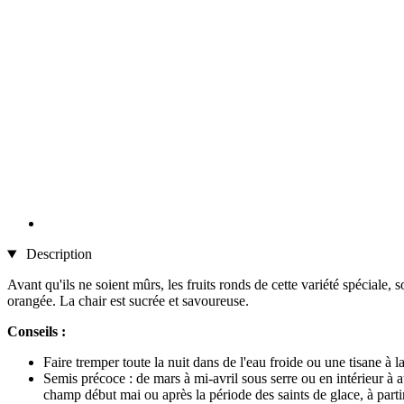
Description
Avant qu'ils ne soient mûrs, les fruits ronds de cette variété spéciale, 
orangée. La chair est sucrée et savoureuse.
Conseils :
Faire tremper toute la nuit dans de l'eau froide ou une tisane à 
Semis précoce : de mars à mi-avril sous serre ou en intérieur à
champ début mai ou après la période des saints de glace, à partir