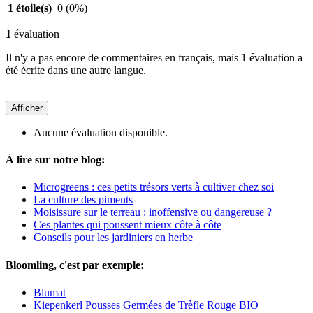
1 étoile(s)
0
(0%)
1
évaluation
Il n'y a pas encore de commentaires en français, mais 1 évaluation a
été écrite dans une autre langue.
Afficher
Aucune évaluation disponible.
À lire sur notre blog:
Microgreens : ces petits trésors verts à cultiver chez soi
La culture des piments
Moisissure sur le terreau : inoffensive ou dangereuse ?
Ces plantes qui poussent mieux côte à côte
Conseils pour les jardiniers en herbe
Bloomling, c'est par exemple:
Blumat
Kiepenkerl Pousses Germées de Trèfle Rouge BIO