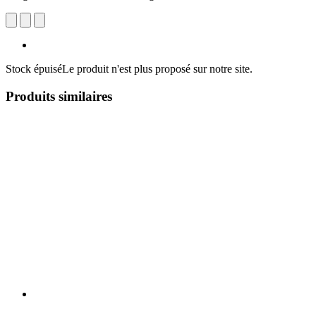
Stock épuisé
Le produit n'est plus proposé sur notre site.
Produits similaires