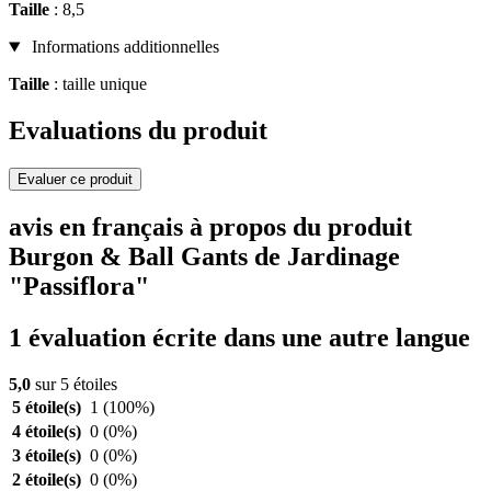
Taille
: 8,5
Informations additionnelles
Taille
: taille unique
Evaluations du produit
Evaluer ce produit
avis en français à propos du produit
Burgon & Ball Gants de Jardinage
"Passiflora"
1 évaluation écrite dans une autre langue
5,0
sur 5 étoiles
5 étoile(s)
1
(100%)
4 étoile(s)
0
(0%)
3 étoile(s)
0
(0%)
2 étoile(s)
0
(0%)