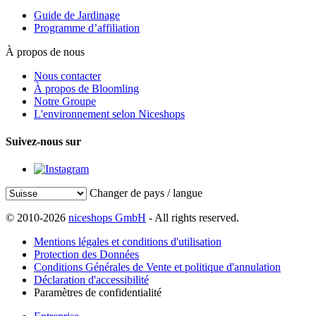
Guide de Jardinage
Programme d’affiliation
À propos de nous
Nous contacter
À propos de Bloomling
Notre Groupe
L'environnement selon Niceshops
Suivez-nous sur
Changer de pays / langue
© 2010-2026
niceshops GmbH
- All rights reserved.
Mentions légales et conditions d'utilisation
Protection des Données
Conditions Générales de Vente et politique d'annulation
Déclaration d'accessibilité
Paramètres de confidentialité