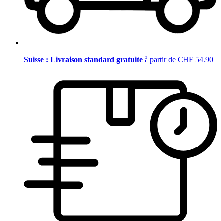
Suisse : Livraison standard gratuite
à partir de CHF 54.90