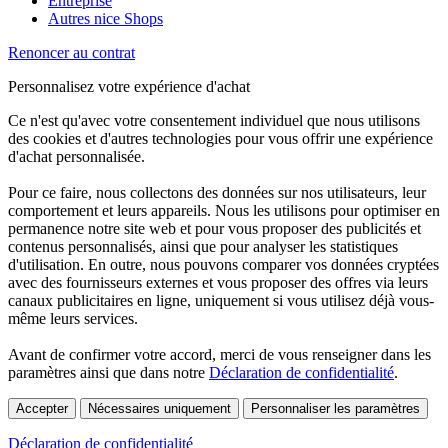
Entreprise
Autres nice Shops
Renoncer au contrat
Personnalisez votre expérience d'achat
Ce n'est qu'avec votre consentement individuel que nous utilisons
des cookies et d'autres technologies pour vous offrir une expérience
d'achat personnalisée.
Pour ce faire, nous collectons des données sur nos utilisateurs, leur
comportement et leurs appareils. Nous les utilisons pour optimiser en
permanence notre site web et pour vous proposer des publicités et
contenus personnalisés, ainsi que pour analyser les statistiques
d'utilisation. En outre, nous pouvons comparer vos données cryptées
avec des fournisseurs externes et vous proposer des offres via leurs
canaux publicitaires en ligne, uniquement si vous utilisez déjà vous-
même leurs services.
Avant de confirmer votre accord, merci de vous renseigner dans les
paramètres ainsi que dans notre
Déclaration de confidentialité
.
Accepter
Nécessaires uniquement
Personnaliser les paramètres
Déclaration de confidentialité