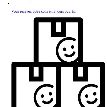
Vous recevez votre colis en 3 jours ouvrés.