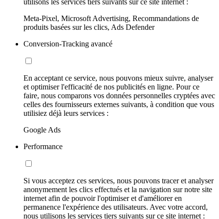
utilisons les services tiers suivants sur ce site internet :
Meta-Pixel, Microsoft Advertising, Recommandations de
produits basées sur les clics, Ads Defender
Conversion-Tracking avancé
En acceptant ce service, nous pouvons mieux suivre, analyser
et optimiser l'efficacité de nos publicités en ligne. Pour ce
faire, nous comparons vos données personnelles cryptées avec
celles des fournisseurs externes suivants, à condition que vous
utilisiez déjà leurs services :
Google Ads
Performance
Si vous acceptez ces services, nous pouvons tracer et analyser
anonymement les clics effectués et la navigation sur notre site
internet afin de pouvoir l'optimiser et d'améliorer en
permanence l'expérience des utilisateurs. Avec votre accord,
nous utilisons les services tiers suivants sur ce site internet :