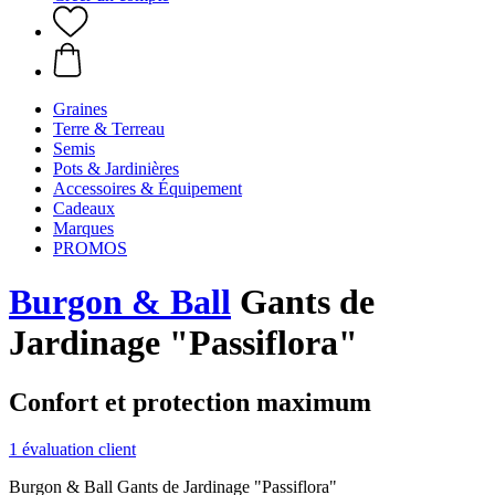
Graines
Terre & Terreau
Semis
Pots & Jardinières
Accessoires & Équipement
Cadeaux
Marques
PROMOS
Burgon & Ball
Gants de
Jardinage "Passiflora"
Confort et protection maximum
1 évaluation client
Burgon & Ball Gants de Jardinage "Passiflora"