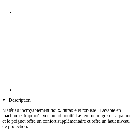
Description
Matériau incroyablement doux, durable et robuste ! Lavable en
machine et imprimé avec un joli motif. Le rembourrage sur la paume
et le poignet offre un confort supplémentaire et offre un haut niveau
de protection.