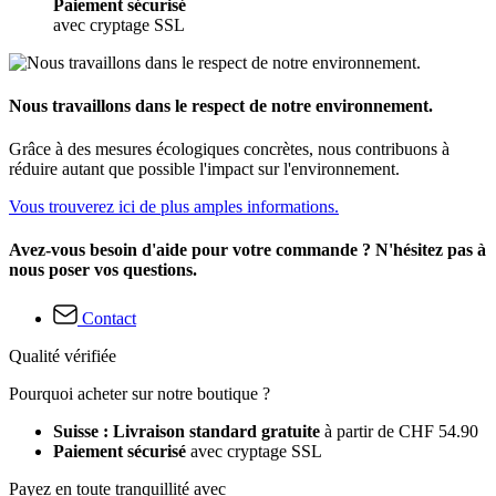
Paiement sécurisé
avec cryptage SSL
Nous travaillons dans le respect de notre environnement.
Grâce à des mesures écologiques concrètes, nous contribuons à
réduire autant que possible l'impact sur l'environnement.
Vous trouverez ici de plus amples informations.
Avez-vous besoin d'aide pour votre commande ? N'hésitez pas à
nous poser vos questions.
Contact
Qualité vérifiée
Pourquoi acheter sur notre boutique ?
Suisse : Livraison standard gratuite
à partir de CHF 54.90
Paiement sécurisé
avec cryptage SSL
Payez en toute tranquillité avec