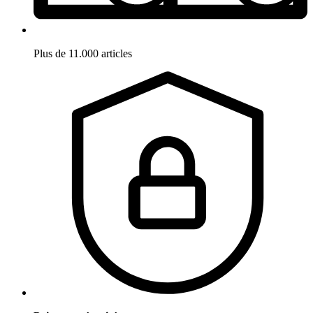
Plus de 11.000 articles