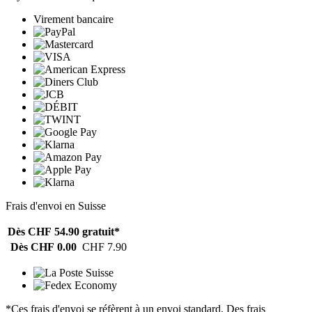
Virement bancaire
Frais d'envoi en Suisse
Dès CHF 54.90
gratuit*
Dès CHF 0.00
CHF 7.90
*Ces frais d'envoi se réfèrent à un envoi standard. Des frais