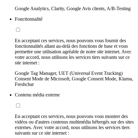
Google Analytics, Clarity, Google Avis clients, A/B-Testing
Fonctionnalité
En acceptant ces services, nous pouvons vous fournir des
fonctionnalités allant au-delà des fonctions de base et vous
permettre une utilisation agréable de notre site internet. Avec
votre accord, nous utilisons les services tiers suivants sur ce
site internet :
Google Tag Manager, UET (Universal Event Tracking)
Consent Mode de Microsoft, Google Consent Mode, Klarna,
Freshchat
Contenu média externe
En acceptant ces services, nous pouvons vous montrer des
vidéos ou d'autres contenus multimédia hébergés sur des sites
externes. Avec votre accord, nous utilisons les services tiers
suivants sur ce site internet :