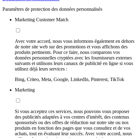
Paramètres de protection des données personnalisés
Marketing Customer Match
Avec votre accord, nous vous informons également en dehors
de notre site web sur des promotions et vous affichons des
produits pertinents. Pour ce faire, nous comparons vos
données personnelles cryptées avec les fournisseurs externes
suivants et utilisons leurs canaux de publicité en ligne si vous
utilisez déjà leurs services :
Bing, Criteo, Meta, Google, LinkedIn, Pinterest, TikTok
Marketing
Si vous acceptez ces services, nous pouvons vous proposer
des publicités adaptées à vos centres d'intérêt, des contenus
sponsorisés ou des offres de réduction sur notre site ou nos
produits en fonction des pages que vous consultez et de vos
achats, tout en évaluant leur succès. Avec votre accord, nous