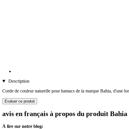
Description
Corde de couleur naturelle pour hamacs de la marque Bahia, d'une lon
Evaluer ce produit
avis en français à propos du produit Bahi
À lire sur notre blog: