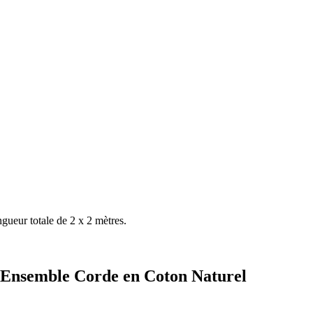
gueur totale de 2 x 2 mètres.
a Ensemble Corde en Coton Naturel