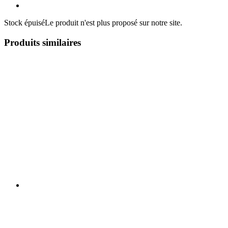
Stock épuisé
Le produit n'est plus proposé sur notre site.
Produits similaires