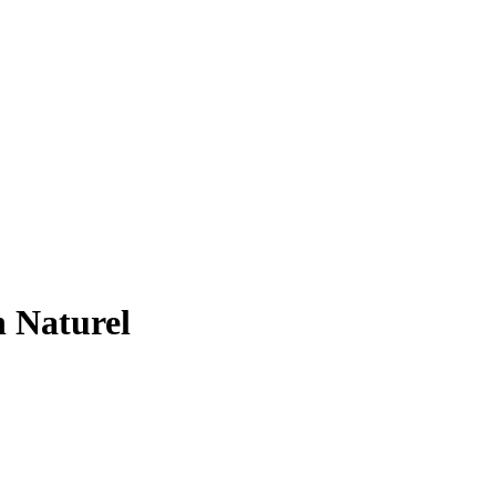
 Naturel