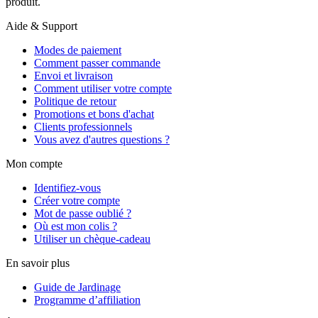
produit.
Aide & Support
Modes de paiement
Comment passer commande
Envoi et livraison
Comment utiliser votre compte
Politique de retour
Promotions et bons d'achat
Clients professionnels
Vous avez d'autres questions ?
Mon compte
Identifiez-vous
Créer votre compte
Mot de passe oublié ?
Où est mon colis ?
Utiliser un chèque-cadeau
En savoir plus
Guide de Jardinage
Programme d’affiliation