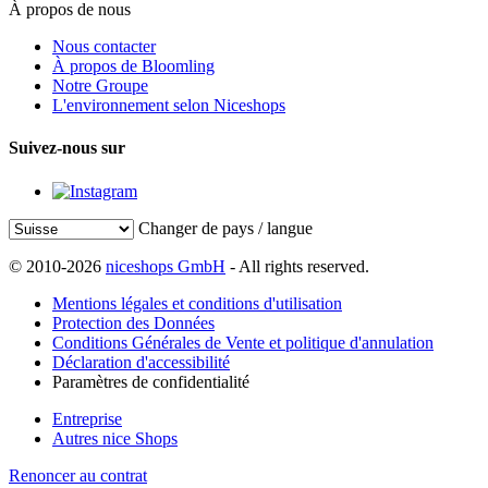
À propos de nous
Nous contacter
À propos de Bloomling
Notre Groupe
L'environnement selon Niceshops
Suivez-nous sur
Changer de pays / langue
© 2010-2026
niceshops GmbH
- All rights reserved.
Mentions légales et conditions d'utilisation
Protection des Données
Conditions Générales de Vente et politique d'annulation
Déclaration d'accessibilité
Paramètres de confidentialité
Entreprise
Autres nice Shops
Renoncer au contrat