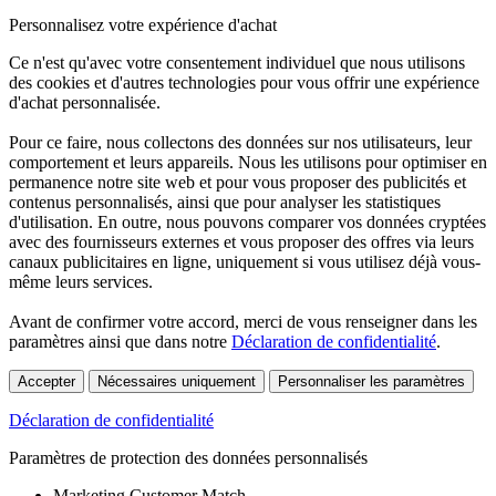
Personnalisez votre expérience d'achat
Ce n'est qu'avec votre consentement individuel que nous utilisons
des cookies et d'autres technologies pour vous offrir une expérience
d'achat personnalisée.
Pour ce faire, nous collectons des données sur nos utilisateurs, leur
comportement et leurs appareils. Nous les utilisons pour optimiser en
permanence notre site web et pour vous proposer des publicités et
contenus personnalisés, ainsi que pour analyser les statistiques
d'utilisation. En outre, nous pouvons comparer vos données cryptées
avec des fournisseurs externes et vous proposer des offres via leurs
canaux publicitaires en ligne, uniquement si vous utilisez déjà vous-
même leurs services.
Avant de confirmer votre accord, merci de vous renseigner dans les
paramètres ainsi que dans notre
Déclaration de confidentialité
.
Accepter
Nécessaires uniquement
Personnaliser les paramètres
Déclaration de confidentialité
Paramètres de protection des données personnalisés
Marketing Customer Match