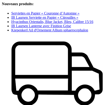
Nouveaux produits:
Serviettes en Papier « Couronne d’Automne »
IB Laursen Serviette en Papier « Citrouilles »
Hyacinthus Orientalis, Blue Jacket, Bleu, Calibre 15/16
IB Laursen Lanterne avec Finition Grise
Kiepenkerl Ail d'Ornement Allium sphaerocephalon