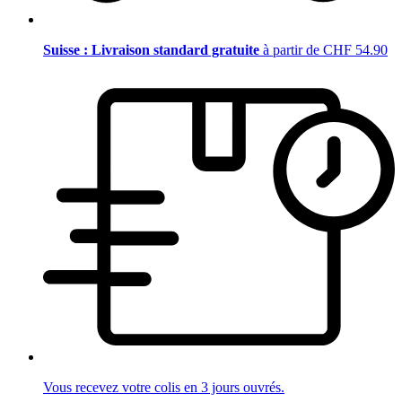
Suisse : Livraison standard gratuite
à partir de CHF 54.90
Vous recevez votre colis en 3 jours ouvrés.