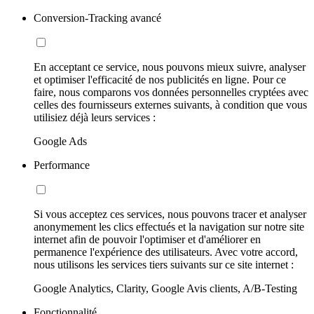
Conversion-Tracking avancé
En acceptant ce service, nous pouvons mieux suivre, analyser
et optimiser l'efficacité de nos publicités en ligne. Pour ce
faire, nous comparons vos données personnelles cryptées avec
celles des fournisseurs externes suivants, à condition que vous
utilisiez déjà leurs services :
Google Ads
Performance
Si vous acceptez ces services, nous pouvons tracer et analyser
anonymement les clics effectués et la navigation sur notre site
internet afin de pouvoir l'optimiser et d'améliorer en
permanence l'expérience des utilisateurs. Avec votre accord,
nous utilisons les services tiers suivants sur ce site internet :
Google Analytics, Clarity, Google Avis clients, A/B-Testing
Fonctionnalité