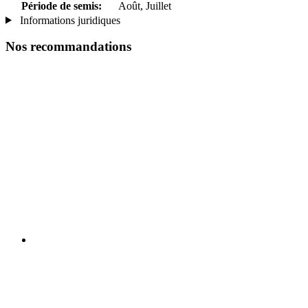
Période de semis:
Août, Juillet
Informations juridiques
Nos recommandations