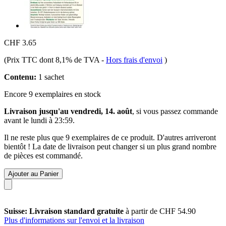
CHF 3.65
(Prix TTC dont 8,1% de TVA
-
Hors frais d'envoi
)
Contenu:
1 sachet
Encore 9 exemplaires en stock
Livraison jusqu'au vendredi, 14. août
, si vous passez commande
avant le
lundi à 23:59
.
Il ne reste plus que 9 exemplaires de ce produit. D'autres arriveront
bientôt ! La date de livraison peut changer si un plus grand nombre
de pièces est commandé.
Ajouter au Panier
Suisse: Livraison standard gratuite
à partir de CHF 54.90
Plus d'informations sur l'envoi et la livraison