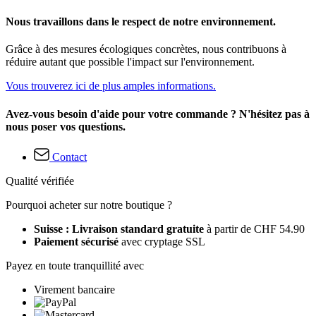
Nous travaillons dans le respect de notre environnement.
Grâce à des mesures écologiques concrètes, nous contribuons à
réduire autant que possible l'impact sur l'environnement.
Vous trouverez ici de plus amples informations.
Avez-vous besoin d'aide pour votre commande ? N'hésitez pas à
nous poser vos questions.
Contact
Qualité vérifiée
Pourquoi acheter sur notre boutique ?
Suisse : Livraison standard gratuite
à partir de CHF 54.90
Paiement sécurisé
avec cryptage SSL
Payez en toute tranquillité avec
Virement bancaire