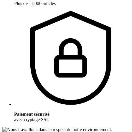
Plus de 11.000 articles
Paiement sécurisé
avec cryptage SSL