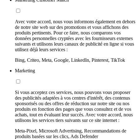
Avec votre accord, nous vous informons également en dehors
de notre site web sur des promotions et vous affichons des
produits pertinents. Pour ce faire, nous comparons vos
données personnelles cryptées avec les fournisseurs externes
suivants et utilisons leurs canaux de publicité en ligne si vous
utilisez déjà leurs services :
Bing, Criteo, Meta, Google, LinkedIn, Pinterest, TikTok
Marketing
Si vous acceptez ces services, nous pouvons vous proposer
des publicités adaptées à vos centres d'intérêt, des contenus
sponsorisés ou des offres de réduction sur notre site ou nos
produits en fonction des pages que vous consultez et de vos
achats, tout en évaluant leur succès. Avec votre accord, nous
utilisons les services tiers suivants sur ce site internet :
Meta-Pixel, Microsoft Advertising, Recommandations de
produits basées sur les clics, Ads Defender