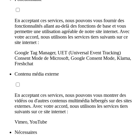
En acceptant ces services, nous pouvons vous fournir des
fonctionnalités allant au-delà des fonctions de base et vous
permettre une utilisation agréable de notre site internet. Avec
votre accord, nous utilisons les services tiers suivants sur ce
site internet :
Google Tag Manager, UET (Universal Event Tracking)
Consent Mode de Microsoft, Google Consent Mode, Klarna,
Freshchat
Contenu média externe
En acceptant ces services, nous pouvons vous montrer des
vidéos ou d'autres contenus multimédia hébergés sur des sites
externes. Avec votre accord, nous utilisons les services tiers
suivants sur ce site internet :
Vimeo, YouTube
Nécessaires