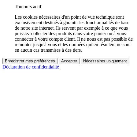
Toujours actif
Les cookies nécessaires d'un point de vue technique sont
exclusivement destinés à garantir les fonctionnalités de base
de notre site internet. Ils servent par exemple à ce que vous
puissiez collecter des produits dans votre panier ou à vous
connecter à votre compte client. Il ne nous est pas possible de
remonter jusqu'à vous et les données qui en résultent ne sont
en aucun cas transmises à des tiers.
Enregistrer mes préférences
Accepter
Nécessaires uniquement
Déclaration de confidentialité