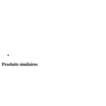
Produits similaires