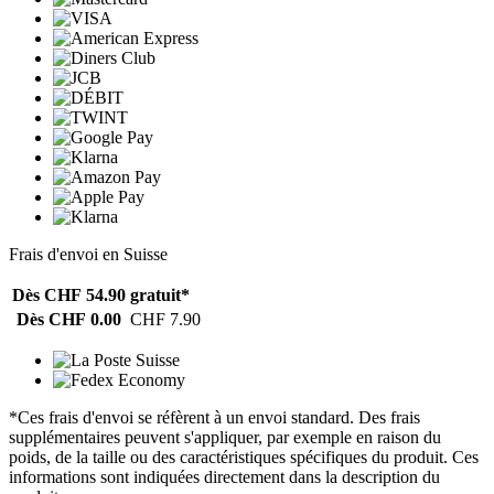
Frais d'envoi en Suisse
Dès CHF 54.90
gratuit*
Dès CHF 0.00
CHF 7.90
*Ces frais d'envoi se réfèrent à un envoi standard. Des frais
supplémentaires peuvent s'appliquer, par exemple en raison du
poids, de la taille ou des caractéristiques spécifiques du produit. Ces
informations sont indiquées directement dans la description du