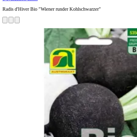
Radis d'Hiver Bio "Wiener runder Kohlschwarzer"