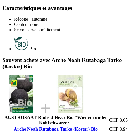
Caractéristiques et avantages
Récolte : automne
Couleur noire
Se conserve parfaitement
Bio
Souvent acheté avec Arche Noah Rutabaga Tarko
(Kostar) Bio
AUSTROSAAT Radis d'Hiver Bio "Wiener runder
CHF 3.65
Kohlschwarzer"
Arche Noah Rutabaga Tarko (Kostar) Bio
CHF 3.94