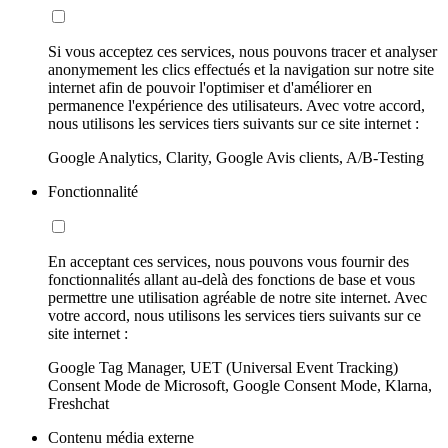
Si vous acceptez ces services, nous pouvons tracer et analyser
anonymement les clics effectués et la navigation sur notre site
internet afin de pouvoir l'optimiser et d'améliorer en
permanence l'expérience des utilisateurs. Avec votre accord,
nous utilisons les services tiers suivants sur ce site internet :
Google Analytics, Clarity, Google Avis clients, A/B-Testing
Fonctionnalité
En acceptant ces services, nous pouvons vous fournir des
fonctionnalités allant au-delà des fonctions de base et vous
permettre une utilisation agréable de notre site internet. Avec
votre accord, nous utilisons les services tiers suivants sur ce
site internet :
Google Tag Manager, UET (Universal Event Tracking)
Consent Mode de Microsoft, Google Consent Mode, Klarna,
Freshchat
Contenu média externe