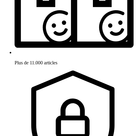
Plus de 11.000 articles