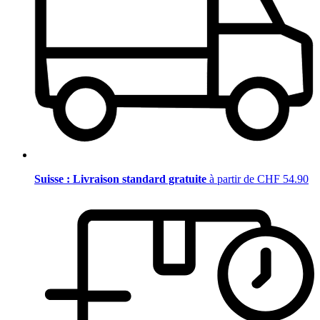
Suisse : Livraison standard gratuite
à partir de CHF 54.90