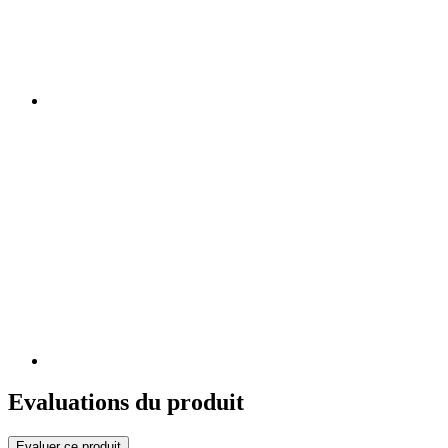
Evaluations du produit
Evaluer ce produit