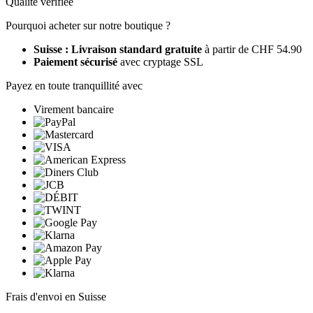
Qualité vérifiée
Pourquoi acheter sur notre boutique ?
Suisse : Livraison standard gratuite
à partir de CHF 54.90
Paiement sécurisé
avec cryptage SSL
Payez en toute tranquillité avec
Virement bancaire
Frais d'envoi en Suisse