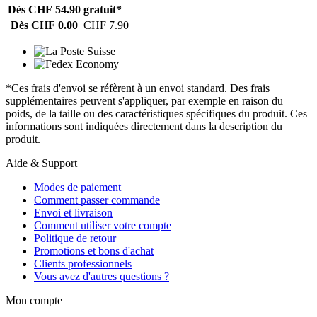
Dès CHF 54.90
gratuit*
Dès CHF 0.00
CHF 7.90
*Ces frais d'envoi se réfèrent à un envoi standard. Des frais
supplémentaires peuvent s'appliquer, par exemple en raison du
poids, de la taille ou des caractéristiques spécifiques du produit. Ces
informations sont indiquées directement dans la description du
produit.
Aide & Support
Modes de paiement
Comment passer commande
Envoi et livraison
Comment utiliser votre compte
Politique de retour
Promotions et bons d'achat
Clients professionnels
Vous avez d'autres questions ?
Mon compte