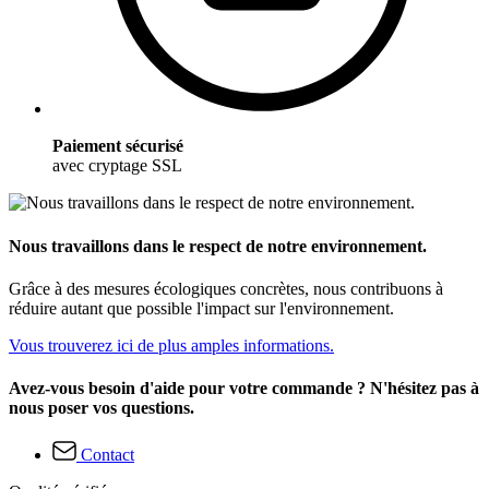
Paiement sécurisé
avec cryptage SSL
Nous travaillons dans le respect de notre environnement.
Grâce à des mesures écologiques concrètes, nous contribuons à
réduire autant que possible l'impact sur l'environnement.
Vous trouverez ici de plus amples informations.
Avez-vous besoin d'aide pour votre commande ? N'hésitez pas à
nous poser vos questions.
Contact