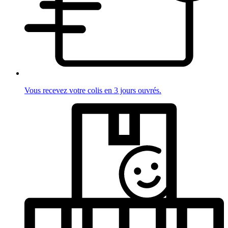
Vous recevez votre colis en 3 jours ouvrés.