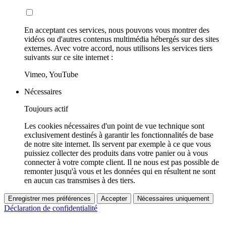
En acceptant ces services, nous pouvons vous montrer des
vidéos ou d'autres contenus multimédia hébergés sur des sites
externes. Avec votre accord, nous utilisons les services tiers
suivants sur ce site internet :
Vimeo, YouTube
Nécessaires
Toujours actif
Les cookies nécessaires d'un point de vue technique sont
exclusivement destinés à garantir les fonctionnalités de base
de notre site internet. Ils servent par exemple à ce que vous
puissiez collecter des produits dans votre panier ou à vous
connecter à votre compte client. Il ne nous est pas possible de
remonter jusqu'à vous et les données qui en résultent ne sont
en aucun cas transmises à des tiers.
Enregistrer mes préférences
Accepter
Nécessaires uniquement
Déclaration de confidentialité