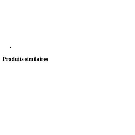
Produits similaires