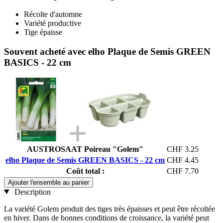
Récolte d'automne
Variété productive
Tige épaisse
Souvent acheté avec elho Plaque de Semis GREEN
BASICS - 22 cm
AUSTROSAAT Poireau "Golem"
CHF 3.25
elho Plaque de Semis GREEN BASICS - 22 cm
CHF 4.45
Coût total :
CHF 7.70
Ajouter l'ensemble au panier
Description
La variété Golem produit des tiges très épaisses et peut être récoltée
en hiver. Dans de bonnes conditions de croissance, la variété peut