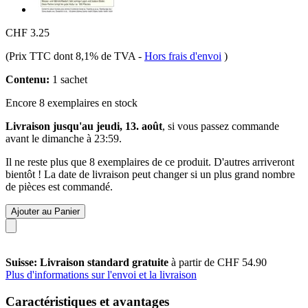
CHF 3.25
(Prix TTC dont 8,1% de TVA
-
Hors frais d'envoi
)
Contenu:
1 sachet
Encore 8 exemplaires en stock
Livraison jusqu'au jeudi, 13. août
, si vous passez commande
avant le
dimanche à 23:59
.
Il ne reste plus que 8 exemplaires de ce produit. D'autres arriveront
bientôt ! La date de livraison peut changer si un plus grand nombre
de pièces est commandé.
Ajouter au Panier
Suisse: Livraison standard gratuite
à partir de CHF 54.90
Plus d'informations sur l'envoi et la livraison
Caractéristiques et avantages