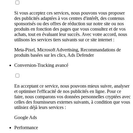
Si vous acceptez ces services, nous pouvons vous proposer
des publicités adaptées à vos centres d'intérêt, des contenus
sponsorisés ou des offres de réduction sur notre site ou nos
produits en fonction des pages que vous consultez et de vos
achats, tout en évaluant leur succès. Avec votre accord, nous
utilisons les services tiers suivants sur ce site internet :
Meta-Pixel, Microsoft Advertising, Recommandations de
produits basées sur les clics, Ads Defender
Conversion-Tracking avancé
En acceptant ce service, nous pouvons mieux suivre, analyser
et optimiser l'efficacité de nos publicités en ligne. Pour ce
faire, nous comparons vos données personnelles cryptées avec
celles des fournisseurs externes suivants, à condition que vous
utilisiez déjà leurs services :
Google Ads
Performance