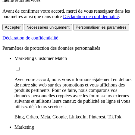
même leurs services.
Avant de confirmer votre accord, merci de vous renseigner dans les
paramètres ainsi que dans notre
Déclaration de confidentialité
.
Accepter
Nécessaires uniquement
Personnaliser les paramètres
Déclaration de confidentialité
Paramètres de protection des données personnalisés
Marketing Customer Match
Avec votre accord, nous vous informons également en dehors
de notre site web sur des promotions et vous affichons des
produits pertinents. Pour ce faire, nous comparons vos
données personnelles cryptées avec les fournisseurs externes
suivants et utilisons leurs canaux de publicité en ligne si vous
utilisez déjà leurs services :
Bing, Criteo, Meta, Google, LinkedIn, Pinterest, TikTok
Marketing