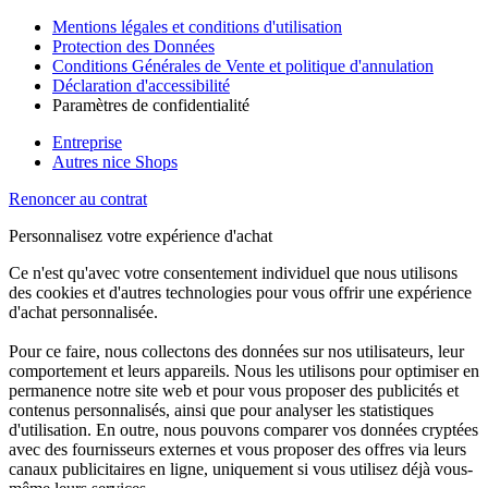
Mentions légales et conditions d'utilisation
Protection des Données
Conditions Générales de Vente et politique d'annulation
Déclaration d'accessibilité
Paramètres de confidentialité
Entreprise
Autres nice Shops
Renoncer au contrat
Personnalisez votre expérience d'achat
Ce n'est qu'avec votre consentement individuel que nous utilisons
des cookies et d'autres technologies pour vous offrir une expérience
d'achat personnalisée.
Pour ce faire, nous collectons des données sur nos utilisateurs, leur
comportement et leurs appareils. Nous les utilisons pour optimiser en
permanence notre site web et pour vous proposer des publicités et
contenus personnalisés, ainsi que pour analyser les statistiques
d'utilisation. En outre, nous pouvons comparer vos données cryptées
avec des fournisseurs externes et vous proposer des offres via leurs
canaux publicitaires en ligne, uniquement si vous utilisez déjà vous-