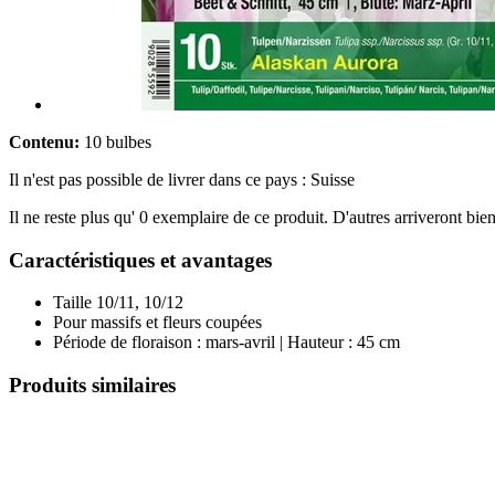
Contenu:
10 bulbes
Il n'est pas possible de livrer dans ce pays : Suisse
Il ne reste plus qu' 0 exemplaire de ce produit. D'autres arriveront b
Caractéristiques et avantages
Taille 10/11, 10/12
Pour massifs et fleurs coupées
Période de floraison : mars-avril | Hauteur : 45 cm
Produits similaires