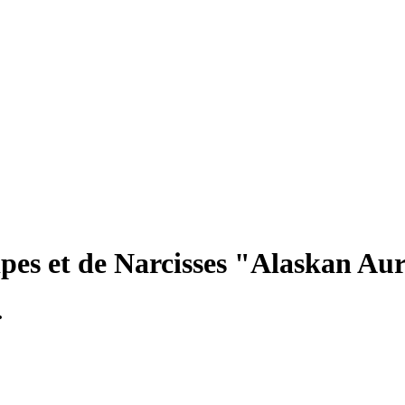
pes et de Narcisses "Alaskan Aur
.