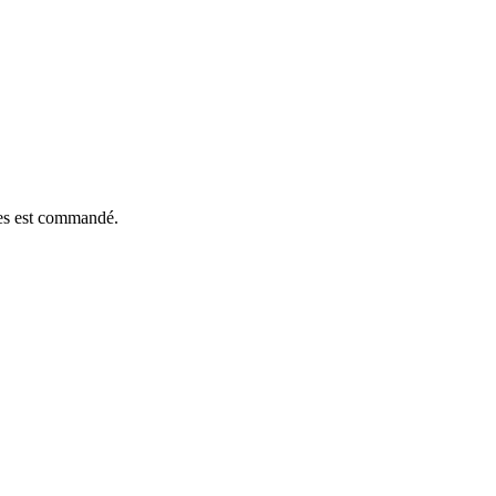
èces est commandé.