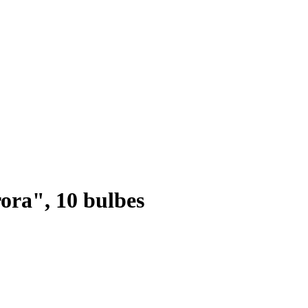
ora", 10 bulbes