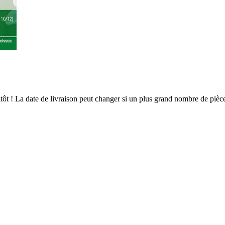
ientôt ! La date de livraison peut changer si un plus grand nombre de pi