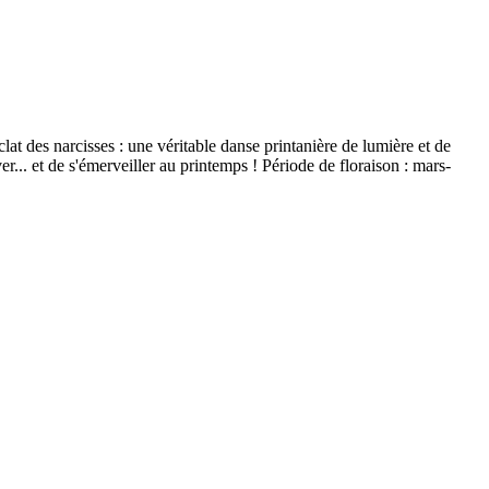
at des narcisses : une véritable danse printanière de lumière et de
er... et de s'émerveiller au printemps ! Période de floraison : mars-