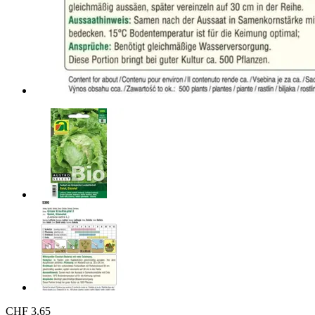
CHF 3.65