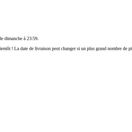
 le
dimanche à 23:59
.
 bientôt ! La date de livraison peut changer si un plus grand nombre de 