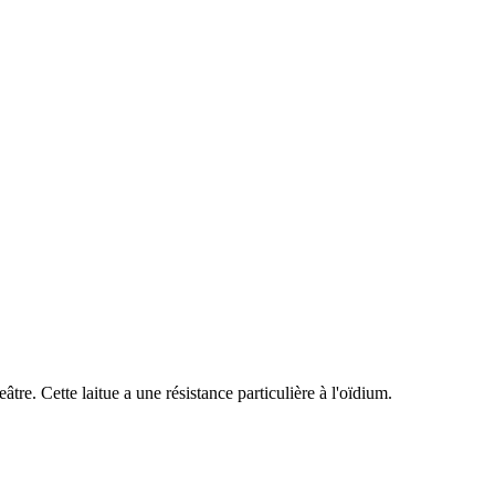
tre. Cette laitue a une résistance particulière à l'oïdium.