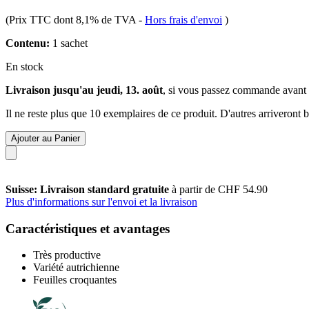
(Prix TTC dont 8,1% de TVA
-
Hors frais d'envoi
)
Contenu:
1 sachet
En stock
Livraison jusqu'au jeudi, 13. août
, si vous passez commande avant
Il ne reste plus que 10 exemplaires de ce produit. D'autres arriveront
Ajouter au Panier
Suisse: Livraison standard gratuite
à partir de CHF 54.90
Plus d'informations sur l'envoi et la livraison
Caractéristiques et avantages
Très productive
Variété autrichienne
Feuilles croquantes