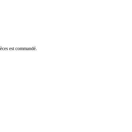
pièces est commandé.