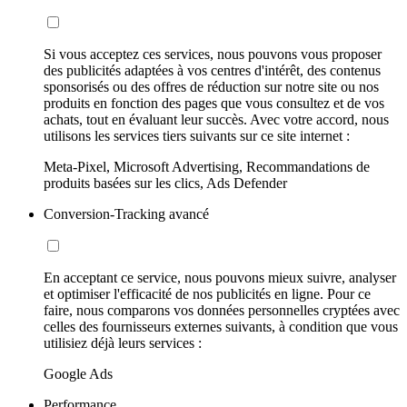
Si vous acceptez ces services, nous pouvons vous proposer
des publicités adaptées à vos centres d'intérêt, des contenus
sponsorisés ou des offres de réduction sur notre site ou nos
produits en fonction des pages que vous consultez et de vos
achats, tout en évaluant leur succès. Avec votre accord, nous
utilisons les services tiers suivants sur ce site internet :
Meta-Pixel, Microsoft Advertising, Recommandations de
produits basées sur les clics, Ads Defender
Conversion-Tracking avancé
En acceptant ce service, nous pouvons mieux suivre, analyser
et optimiser l'efficacité de nos publicités en ligne. Pour ce
faire, nous comparons vos données personnelles cryptées avec
celles des fournisseurs externes suivants, à condition que vous
utilisiez déjà leurs services :
Google Ads
Performance