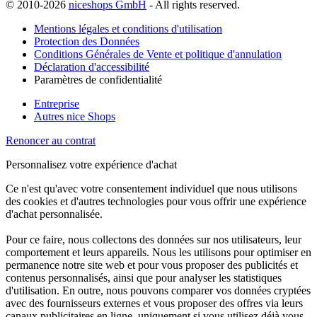
© 2010-2026
niceshops GmbH
- All rights reserved.
Mentions légales et conditions d'utilisation
Protection des Données
Conditions Générales de Vente et politique d'annulation
Déclaration d'accessibilité
Paramètres de confidentialité
Entreprise
Autres nice Shops
Renoncer au contrat
Personnalisez votre expérience d'achat
Ce n'est qu'avec votre consentement individuel que nous utilisons
des cookies et d'autres technologies pour vous offrir une expérience
d'achat personnalisée.
Pour ce faire, nous collectons des données sur nos utilisateurs, leur
comportement et leurs appareils. Nous les utilisons pour optimiser en
permanence notre site web et pour vous proposer des publicités et
contenus personnalisés, ainsi que pour analyser les statistiques
d'utilisation. En outre, nous pouvons comparer vos données cryptées
avec des fournisseurs externes et vous proposer des offres via leurs
canaux publicitaires en ligne, uniquement si vous utilisez déjà vous-