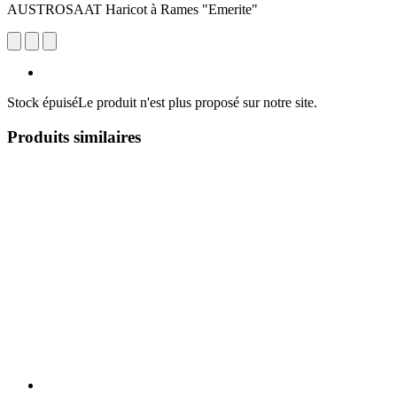
AUSTROSAAT Haricot à Rames "Emerite"
Stock épuisé
Le produit n'est plus proposé sur notre site.
Produits similaires