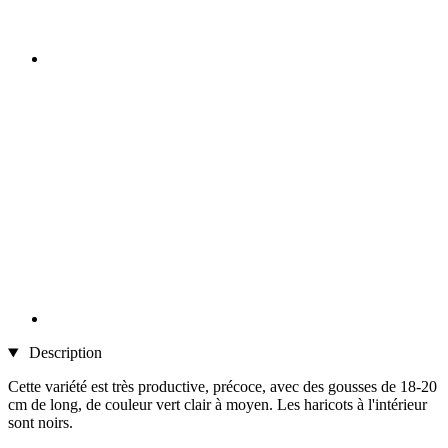
Description
Cette variété est très productive, précoce, avec des gousses de 18-20
cm de long, de couleur vert clair à moyen. Les haricots à l'intérieur
sont noirs.