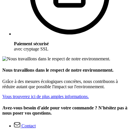
Paiement sécurisé
avec cryptage SSL
Nous travaillons dans le respect de notre environnement.
Grâce à des mesures écologiques concrètes, nous contribuons à
réduire autant que possible l'impact sur l'environnement.
Vous trouverez ici de plus amples informations.
Avez-vous besoin d'aide pour votre commande ? N'hésitez pas à
nous poser vos questions.
Contact