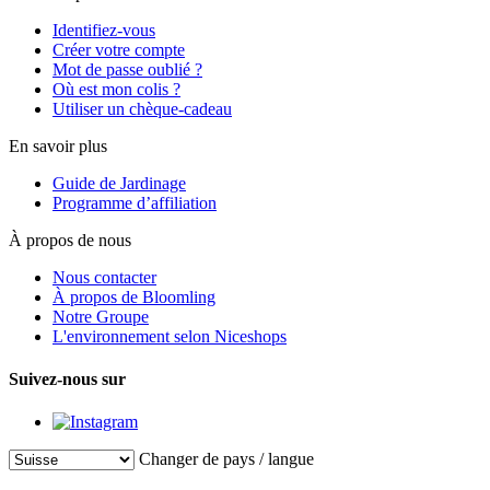
Identifiez-vous
Créer votre compte
Mot de passe oublié ?
Où est mon colis ?
Utiliser un chèque-cadeau
En savoir plus
Guide de Jardinage
Programme d’affiliation
À propos de nous
Nous contacter
À propos de Bloomling
Notre Groupe
L'environnement selon Niceshops
Suivez-nous sur
Changer de pays / langue