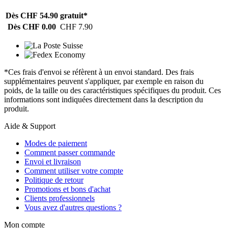
Dès CHF 54.90
gratuit*
Dès CHF 0.00
CHF 7.90
*Ces frais d'envoi se réfèrent à un envoi standard. Des frais
supplémentaires peuvent s'appliquer, par exemple en raison du
poids, de la taille ou des caractéristiques spécifiques du produit. Ces
informations sont indiquées directement dans la description du
produit.
Aide & Support
Modes de paiement
Comment passer commande
Envoi et livraison
Comment utiliser votre compte
Politique de retour
Promotions et bons d'achat
Clients professionnels
Vous avez d'autres questions ?
Mon compte