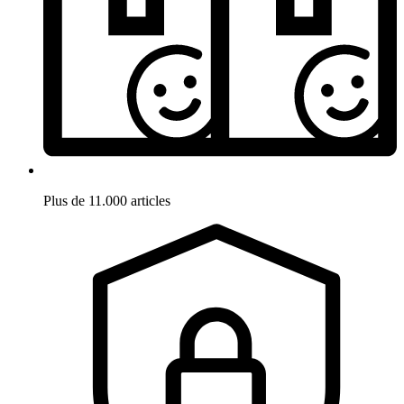
Plus de 11.000 articles