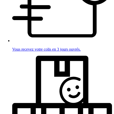
Vous recevez votre colis en 3 jours ouvrés.