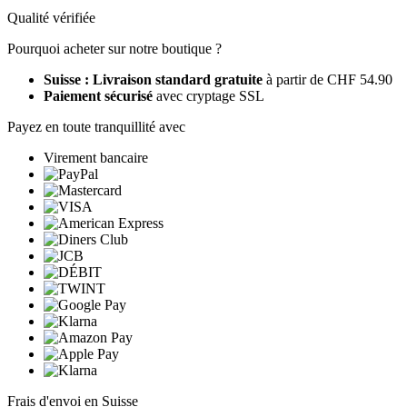
Qualité vérifiée
Pourquoi acheter sur notre boutique ?
Suisse : Livraison standard gratuite
à partir de CHF 54.90
Paiement sécurisé
avec cryptage SSL
Payez en toute tranquillité avec
Virement bancaire
Frais d'envoi en Suisse