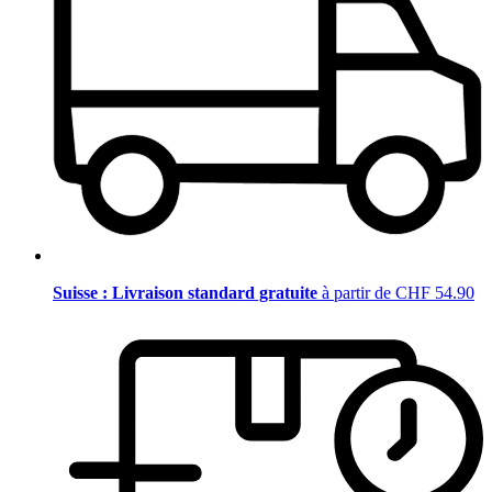
Suisse : Livraison standard gratuite
à partir de CHF 54.90