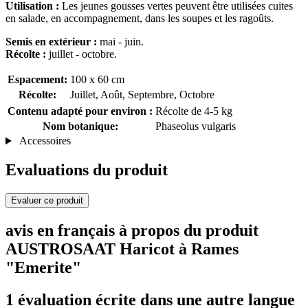
Utilisation :
Les jeunes gousses vertes peuvent être utilisées cuites
en salade, en accompagnement, dans les soupes et les ragoûts.
Semis en extérieur :
mai - juin.
Récolte :
juillet - octobre.
Espacement:
100 x 60 cm
Récolte:
Juillet, Août, Septembre, Octobre
Contenu adapté pour environ :
Récolte de 4-5 kg
Nom botanique:
Phaseolus vulgaris
Accessoires
Evaluations du produit
Evaluer ce produit
avis en français à propos du produit
AUSTROSAAT Haricot à Rames
"Emerite"
1 évaluation écrite dans une autre langue