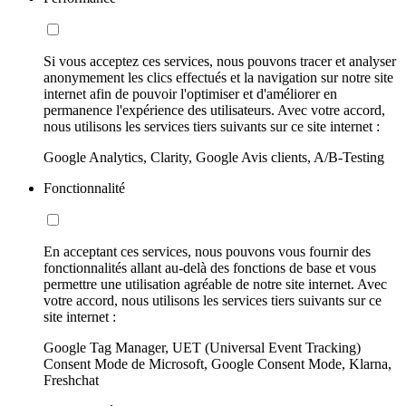
Si vous acceptez ces services, nous pouvons tracer et analyser
anonymement les clics effectués et la navigation sur notre site
internet afin de pouvoir l'optimiser et d'améliorer en
permanence l'expérience des utilisateurs. Avec votre accord,
nous utilisons les services tiers suivants sur ce site internet :
Google Analytics, Clarity, Google Avis clients, A/B-Testing
Fonctionnalité
En acceptant ces services, nous pouvons vous fournir des
fonctionnalités allant au-delà des fonctions de base et vous
permettre une utilisation agréable de notre site internet. Avec
votre accord, nous utilisons les services tiers suivants sur ce
site internet :
Google Tag Manager, UET (Universal Event Tracking)
Consent Mode de Microsoft, Google Consent Mode, Klarna,
Freshchat