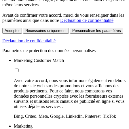
même leurs services.
Avant de confirmer votre accord, merci de vous renseigner dans les
paramètres ainsi que dans notre
Déclaration de confidentialité
.
Accepter
Nécessaires uniquement
Personnaliser les paramètres
Déclaration de confidentialité
Paramètres de protection des données personnalisés
Marketing Customer Match
Avec votre accord, nous vous informons également en dehors
de notre site web sur des promotions et vous affichons des
produits pertinents. Pour ce faire, nous comparons vos
données personnelles cryptées avec les fournisseurs externes
suivants et utilisons leurs canaux de publicité en ligne si vous
utilisez déjà leurs services :
Bing, Criteo, Meta, Google, LinkedIn, Pinterest, TikTok
Marketing