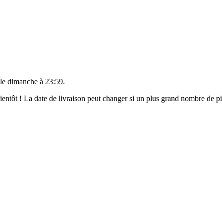
 le
dimanche à 23:59
.
 bientôt ! La date de livraison peut changer si un plus grand nombre de 