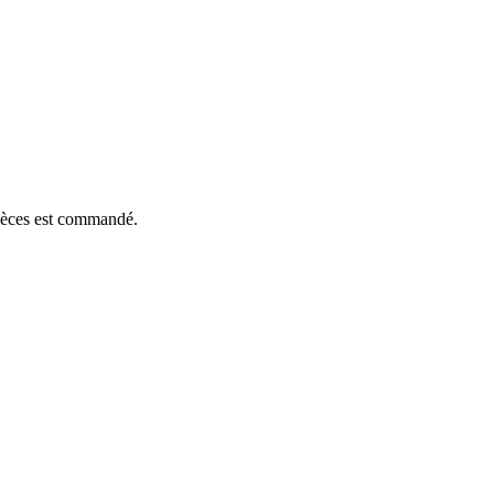
pièces est commandé.