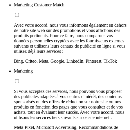
Marketing Customer Match
Avec votre accord, nous vous informons également en dehors
de notre site web sur des promotions et vous affichons des
produits pertinents. Pour ce faire, nous comparons vos
données personnelles cryptées avec les fournisseurs externes
suivants et utilisons leurs canaux de publicité en ligne si vous
utilisez déjà leurs services :
Bing, Criteo, Meta, Google, LinkedIn, Pinterest, TikTok
Marketing
Si vous acceptez ces services, nous pouvons vous proposer
des publicités adaptées à vos centres d'intérêt, des contenus
sponsorisés ou des offres de réduction sur notre site ou nos
produits en fonction des pages que vous consultez et de vos
achats, tout en évaluant leur succès. Avec votre accord, nous
utilisons les services tiers suivants sur ce site internet :
Meta-Pixel, Microsoft Advertising, Recommandations de