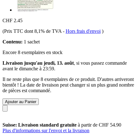
CHF 2.45
(Prix TTC dont 8,1% de TVA
-
Hors frais d'envoi
)
Contenu:
1 sachet
Encore 8 exemplaires en stock
Livraison jusqu'au jeudi, 13. août
, si vous passez commande
avant le
dimanche à 23:59
.
Il ne reste plus que 8 exemplaires de ce produit. D'autres arriveront
bientôt ! La date de livraison peut changer si un plus grand nombre
de pièces est commandé.
Ajouter au Panier
Suisse: Livraison standard gratuite
à partir de CHF 54.90
Plus d'informations sur l'envoi et la livraison