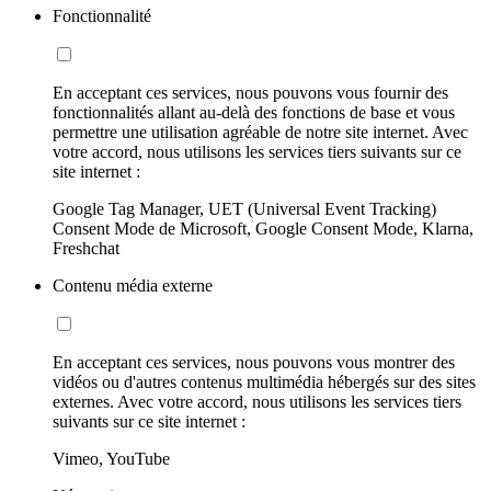
Fonctionnalité
En acceptant ces services, nous pouvons vous fournir des
fonctionnalités allant au-delà des fonctions de base et vous
permettre une utilisation agréable de notre site internet. Avec
votre accord, nous utilisons les services tiers suivants sur ce
site internet :
Google Tag Manager, UET (Universal Event Tracking)
Consent Mode de Microsoft, Google Consent Mode, Klarna,
Freshchat
Contenu média externe
En acceptant ces services, nous pouvons vous montrer des
vidéos ou d'autres contenus multimédia hébergés sur des sites
externes. Avec votre accord, nous utilisons les services tiers
suivants sur ce site internet :
Vimeo, YouTube