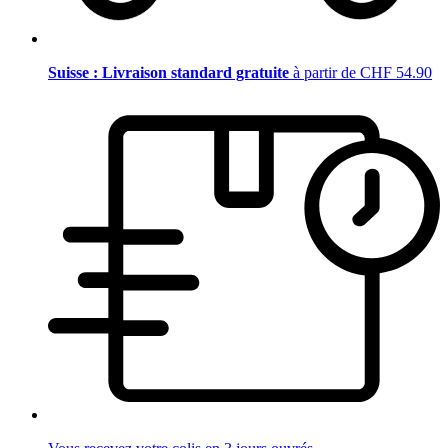
Suisse : Livraison standard gratuite
à partir de CHF 54.90