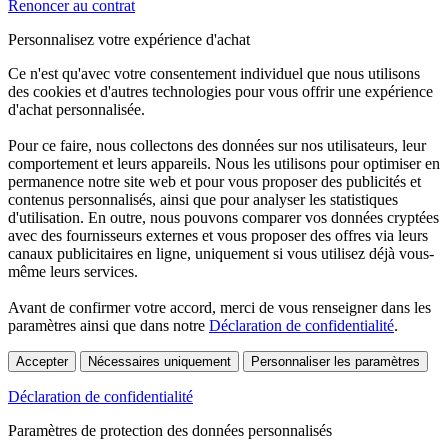
Renoncer au contrat
Personnalisez votre expérience d'achat
Ce n'est qu'avec votre consentement individuel que nous utilisons
des cookies et d'autres technologies pour vous offrir une expérience
d'achat personnalisée.
Pour ce faire, nous collectons des données sur nos utilisateurs, leur
comportement et leurs appareils. Nous les utilisons pour optimiser en
permanence notre site web et pour vous proposer des publicités et
contenus personnalisés, ainsi que pour analyser les statistiques
d'utilisation. En outre, nous pouvons comparer vos données cryptées
avec des fournisseurs externes et vous proposer des offres via leurs
canaux publicitaires en ligne, uniquement si vous utilisez déjà vous-
même leurs services.
Avant de confirmer votre accord, merci de vous renseigner dans les
paramètres ainsi que dans notre
Déclaration de confidentialité
.
Accepter
Nécessaires uniquement
Personnaliser les paramètres
Déclaration de confidentialité
Paramètres de protection des données personnalisés