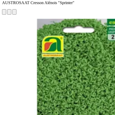
AUSTROSAAT Cresson Alénois "Sprinter"