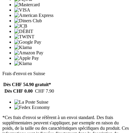
Frais d'envoi en Suisse
Dès CHF 54.90
gratuit*
Dès CHF 0.00
CHF 7.90
*Ces frais d'envoi se réfèrent à un envoi standard. Des frais
supplémentaires peuvent s'appliquer, par exemple en raison du
poids, de la taille ou des caractéristiques spécifiques du produit. Ces