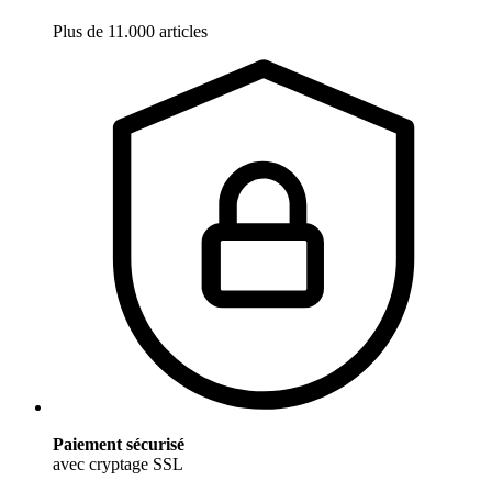
Plus de 11.000 articles
Paiement sécurisé
avec cryptage SSL