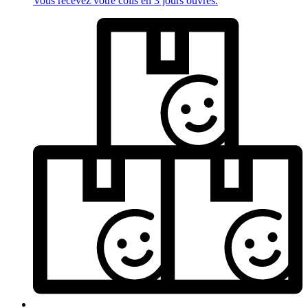
Vous recevez votre colis en 3 jours ouvrés.