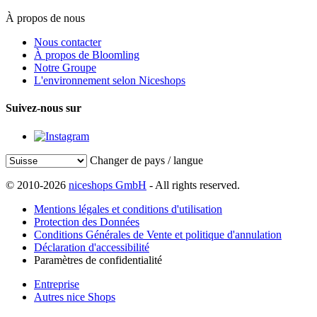
À propos de nous
Nous contacter
À propos de Bloomling
Notre Groupe
L'environnement selon Niceshops
Suivez-nous sur
Changer de pays / langue
© 2010-2026
niceshops GmbH
- All rights reserved.
Mentions légales et conditions d'utilisation
Protection des Données
Conditions Générales de Vente et politique d'annulation
Déclaration d'accessibilité
Paramètres de confidentialité
Entreprise
Autres nice Shops