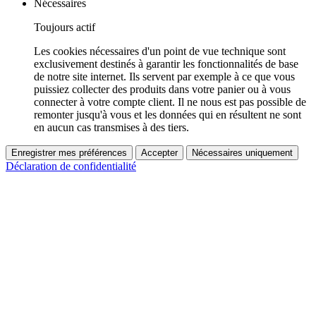
Nécessaires
Toujours actif
Les cookies nécessaires d'un point de vue technique sont
exclusivement destinés à garantir les fonctionnalités de base
de notre site internet. Ils servent par exemple à ce que vous
puissiez collecter des produits dans votre panier ou à vous
connecter à votre compte client. Il ne nous est pas possible de
remonter jusqu'à vous et les données qui en résultent ne sont
en aucun cas transmises à des tiers.
Enregistrer mes préférences
Accepter
Nécessaires uniquement
Déclaration de confidentialité