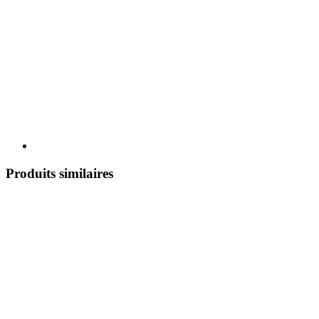
Produits similaires