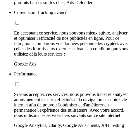
produits basées sur les clics, Ads Defender
Conversion-Tracking avancé
En acceptant ce service, nous pouvons mieux suivre, analyser
et optimiser l'efficacité de nos publicités en ligne. Pour ce
faire, nous comparons vos données personnelles cryptées avec
celles des fournisseurs externes suivants, à condition que vous
utilisiez déjà leurs services :
Google Ads
Performance
Si vous acceptez ces services, nous pouvons tracer et analyser
anonymement les clics effectués et la navigation sur notre site
internet afin de pouvoir l'optimiser et d'améliorer en
permanence l'expérience des utilisateurs. Avec votre accord,
nous utilisons les services tiers suivants sur ce site internet :
Google Analytics, Clarity, Google Avis clients, A/B-Testing