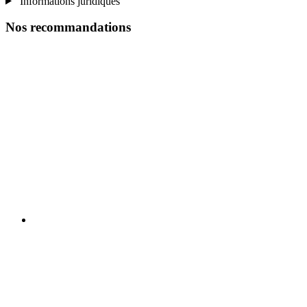
Informations juridiques
Nos recommandations