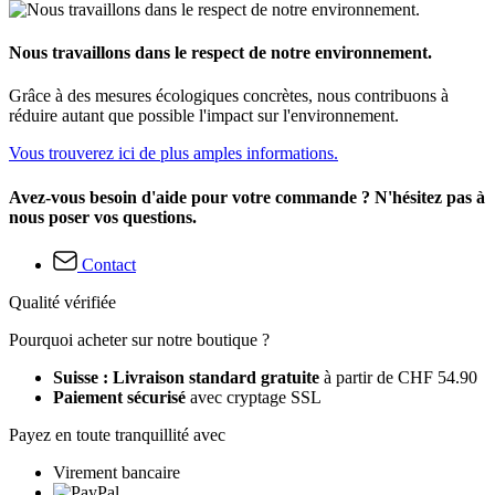
Nous travaillons dans le respect de notre environnement.
Grâce à des mesures écologiques concrètes, nous contribuons à
réduire autant que possible l'impact sur l'environnement.
Vous trouverez ici de plus amples informations.
Avez-vous besoin d'aide pour votre commande ? N'hésitez pas à
nous poser vos questions.
Contact
Qualité vérifiée
Pourquoi acheter sur notre boutique ?
Suisse : Livraison standard gratuite
à partir de CHF 54.90
Paiement sécurisé
avec cryptage SSL
Payez en toute tranquillité avec
Virement bancaire