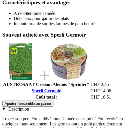
Caractéristiques et avantages
A récolter toute l'année
Délicieux pour garnir des plats
Incontournable sur des tartines de pain beurré
Souvent acheté avec Sperli Germoir
AUSTROSAAT Cresson Alénois "Sprinter"
CHF 2.45
Sperli Germoir
CHF 14.06
Coût total :
CHF 16.51
Ajouter l'ensemble au panier
Description
Le cresson peut être cultivé toute l'année et est prêt à être récolté en
quelques jours seulement. Les germes ont un goût particulièrement