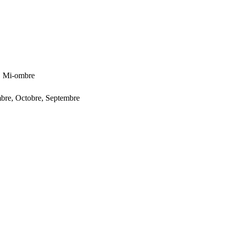
 , Mi-ombre
embre, Octobre, Septembre