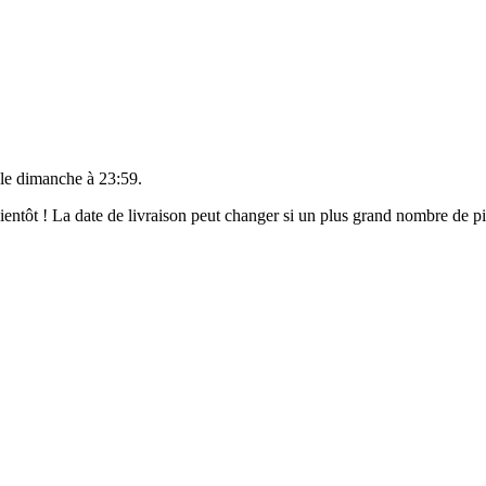
 le
dimanche à 23:59
.
 bientôt ! La date de livraison peut changer si un plus grand nombre de 