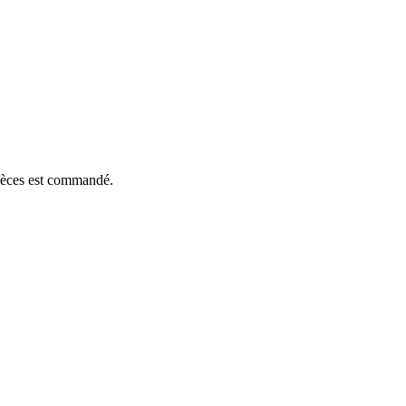
pièces est commandé.