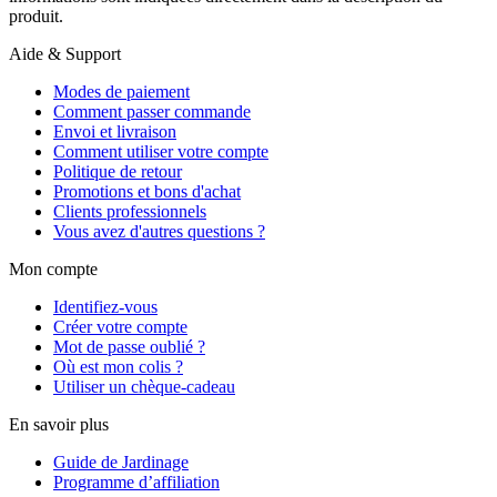
produit.
Aide & Support
Modes de paiement
Comment passer commande
Envoi et livraison
Comment utiliser votre compte
Politique de retour
Promotions et bons d'achat
Clients professionnels
Vous avez d'autres questions ?
Mon compte
Identifiez-vous
Créer votre compte
Mot de passe oublié ?
Où est mon colis ?
Utiliser un chèque-cadeau
En savoir plus
Guide de Jardinage
Programme d’affiliation