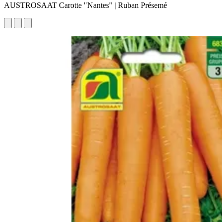
AUSTROSAAT Carotte "Nantes" | Ruban Présemé