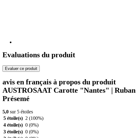
Evaluations du produit
Evaluer ce produit
avis en français à propos du produit
AUSTROSAAT Carotte "Nantes" | Ruban
Présemé
5,0
sur 5 étoiles
5 étoile(s)
2
(100%)
4 étoile(s)
0
(0%)
3 étoile(s)
0
(0%)