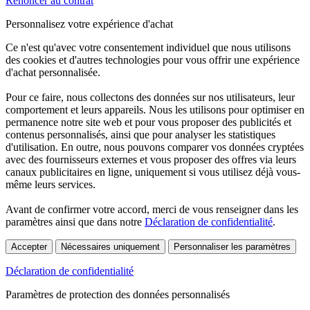
Renoncer au contrat
Personnalisez votre expérience d'achat
Ce n'est qu'avec votre consentement individuel que nous utilisons
des cookies et d'autres technologies pour vous offrir une expérience
d'achat personnalisée.
Pour ce faire, nous collectons des données sur nos utilisateurs, leur
comportement et leurs appareils. Nous les utilisons pour optimiser en
permanence notre site web et pour vous proposer des publicités et
contenus personnalisés, ainsi que pour analyser les statistiques
d'utilisation. En outre, nous pouvons comparer vos données cryptées
avec des fournisseurs externes et vous proposer des offres via leurs
canaux publicitaires en ligne, uniquement si vous utilisez déjà vous-
même leurs services.
Avant de confirmer votre accord, merci de vous renseigner dans les
paramètres ainsi que dans notre
Déclaration de confidentialité
.
Accepter
Nécessaires uniquement
Personnaliser les paramètres
Déclaration de confidentialité
Paramètres de protection des données personnalisés