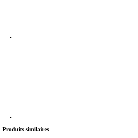
Produits similaires