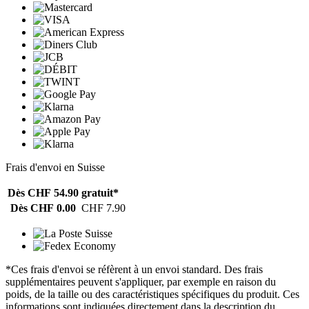
Frais d'envoi en Suisse
Dès CHF 54.90
gratuit*
Dès CHF 0.00
CHF 7.90
*Ces frais d'envoi se réfèrent à un envoi standard. Des frais
supplémentaires peuvent s'appliquer, par exemple en raison du
poids, de la taille ou des caractéristiques spécifiques du produit. Ces
informations sont indiquées directement dans la description du