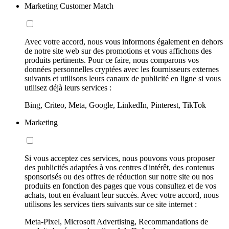
Marketing Customer Match
Avec votre accord, nous vous informons également en dehors
de notre site web sur des promotions et vous affichons des
produits pertinents. Pour ce faire, nous comparons vos
données personnelles cryptées avec les fournisseurs externes
suivants et utilisons leurs canaux de publicité en ligne si vous
utilisez déjà leurs services :
Bing, Criteo, Meta, Google, LinkedIn, Pinterest, TikTok
Marketing
Si vous acceptez ces services, nous pouvons vous proposer
des publicités adaptées à vos centres d'intérêt, des contenus
sponsorisés ou des offres de réduction sur notre site ou nos
produits en fonction des pages que vous consultez et de vos
achats, tout en évaluant leur succès. Avec votre accord, nous
utilisons les services tiers suivants sur ce site internet :
Meta-Pixel, Microsoft Advertising, Recommandations de