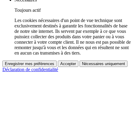
Toujours actif
Les cookies nécessaires d'un point de vue technique sont
exclusivement destinés à garantir les fonctionnalités de base
de notre site internet. Ils servent par exemple à ce que vous
puissiez collecter des produits dans votre panier ou à vous
connecter à votre compte client. Il ne nous est pas possible de
remonter jusqu'à vous et les données qui en résultent ne sont
en aucun cas transmises à des tiers.
Enregistrer mes préférences
Accepter
Nécessaires uniquement
Déclaration de confidentialité