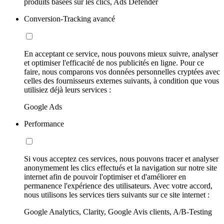
produits basées sur les clics, Ads Defender
Conversion-Tracking avancé
En acceptant ce service, nous pouvons mieux suivre, analyser
et optimiser l'efficacité de nos publicités en ligne. Pour ce
faire, nous comparons vos données personnelles cryptées avec
celles des fournisseurs externes suivants, à condition que vous
utilisiez déjà leurs services :
Google Ads
Performance
Si vous acceptez ces services, nous pouvons tracer et analyser
anonymement les clics effectués et la navigation sur notre site
internet afin de pouvoir l'optimiser et d'améliorer en
permanence l'expérience des utilisateurs. Avec votre accord,
nous utilisons les services tiers suivants sur ce site internet :
Google Analytics, Clarity, Google Avis clients, A/B-Testing