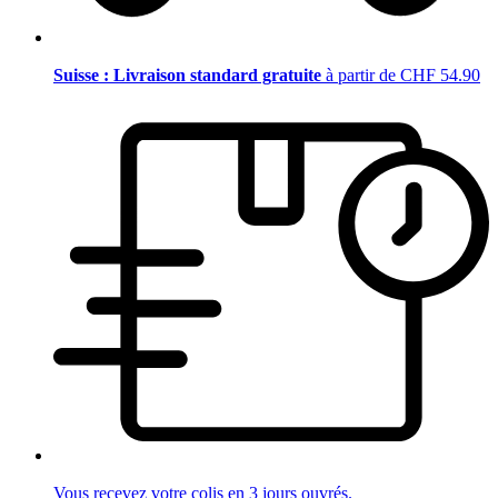
Suisse : Livraison standard gratuite
à partir de CHF 54.90
Vous recevez votre colis en 3 jours ouvrés.