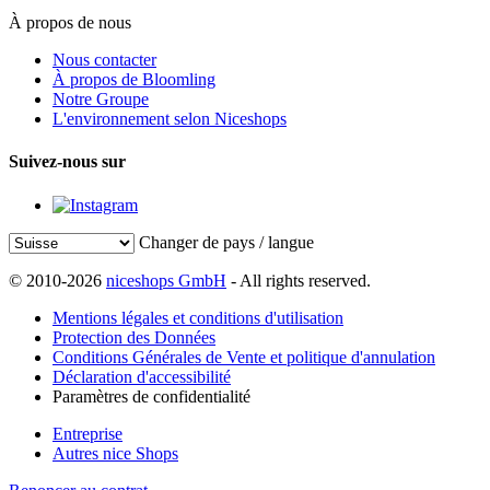
À propos de nous
Nous contacter
À propos de Bloomling
Notre Groupe
L'environnement selon Niceshops
Suivez-nous sur
Changer de pays / langue
© 2010-2026
niceshops GmbH
- All rights reserved.
Mentions légales et conditions d'utilisation
Protection des Données
Conditions Générales de Vente et politique d'annulation
Déclaration d'accessibilité
Paramètres de confidentialité
Entreprise
Autres nice Shops