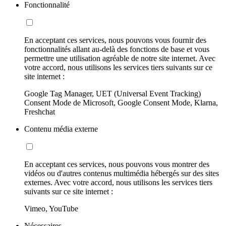
Fonctionnalité
En acceptant ces services, nous pouvons vous fournir des
fonctionnalités allant au-delà des fonctions de base et vous
permettre une utilisation agréable de notre site internet. Avec
votre accord, nous utilisons les services tiers suivants sur ce
site internet :
Google Tag Manager, UET (Universal Event Tracking)
Consent Mode de Microsoft, Google Consent Mode, Klarna,
Freshchat
Contenu média externe
En acceptant ces services, nous pouvons vous montrer des
vidéos ou d'autres contenus multimédia hébergés sur des sites
externes. Avec votre accord, nous utilisons les services tiers
suivants sur ce site internet :
Vimeo, YouTube
Nécessaires