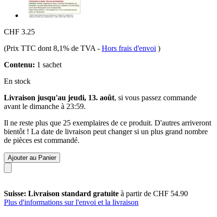
CHF 3.25
(Prix TTC dont 8,1% de TVA
-
Hors frais d'envoi
)
Contenu:
1 sachet
En stock
Livraison jusqu'au jeudi, 13. août
, si vous passez commande
avant le
dimanche à 23:59
.
Il ne reste plus que 25 exemplaires de ce produit. D'autres arriveront
bientôt ! La date de livraison peut changer si un plus grand nombre
de pièces est commandé.
Ajouter au Panier
Suisse: Livraison standard gratuite
à partir de CHF 54.90
Plus d'informations sur l'envoi et la livraison