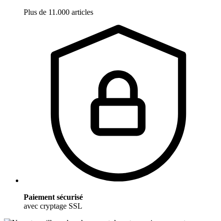
Plus de 11.000 articles
Paiement sécurisé
avec cryptage SSL