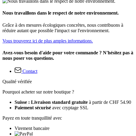
Nous travaillons dans le respect de notre environnement.
Grâce à des mesures écologiques concrètes, nous contribuons à
réduire autant que possible l'impact sur l'environnement.
Vous trouverez ici de plus amples informations.
Avez-vous besoin d'aide pour votre commande ? N'hésitez pas à
nous poser vos questions.
Contact
Qualité vérifiée
Pourquoi acheter sur notre boutique ?
Suisse : Livraison standard gratuite
à partir de CHF 54.90
Paiement sécurisé
avec cryptage SSL
Payez en toute tranquillité avec
Virement bancaire