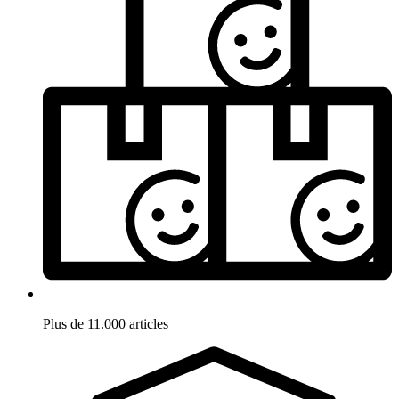
Plus de 11.000 articles