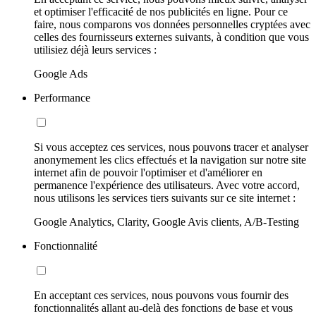
et optimiser l'efficacité de nos publicités en ligne. Pour ce
faire, nous comparons vos données personnelles cryptées avec
celles des fournisseurs externes suivants, à condition que vous
utilisiez déjà leurs services :
Google Ads
Performance
Si vous acceptez ces services, nous pouvons tracer et analyser
anonymement les clics effectués et la navigation sur notre site
internet afin de pouvoir l'optimiser et d'améliorer en
permanence l'expérience des utilisateurs. Avec votre accord,
nous utilisons les services tiers suivants sur ce site internet :
Google Analytics, Clarity, Google Avis clients, A/B-Testing
Fonctionnalité
En acceptant ces services, nous pouvons vous fournir des
fonctionnalités allant au-delà des fonctions de base et vous