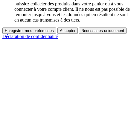
puissiez collecter des produits dans votre panier ou à vous
connecter à votre compte client. Il ne nous est pas possible de
remonter jusqu'à vous et les données qui en résultent ne sont
en aucun cas transmises à des tiers.
Enregistrer mes préférences
Accepter
Nécessaires uniquement
Déclaration de confidentialité