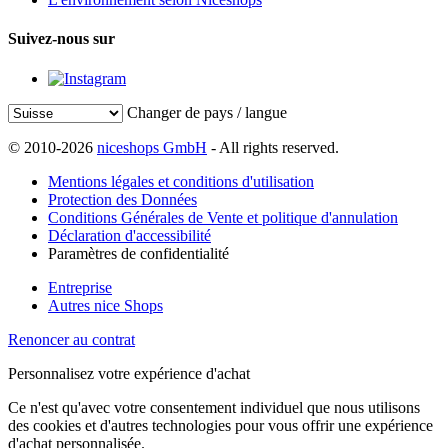
Suivez-nous sur
Changer de pays / langue
© 2010-2026
niceshops GmbH
- All rights reserved.
Mentions légales et conditions d'utilisation
Protection des Données
Conditions Générales de Vente et politique d'annulation
Déclaration d'accessibilité
Paramètres de confidentialité
Entreprise
Autres nice Shops
Renoncer au contrat
Personnalisez votre expérience d'achat
Ce n'est qu'avec votre consentement individuel que nous utilisons
des cookies et d'autres technologies pour vous offrir une expérience
d'achat personnalisée.