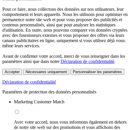
Pour ce faire, nous collectons des données sur nos utilisateurs, leur
comportement et leurs appareils. Nous les utilisons pour optimiser en
permanence notre site web et pour vous proposer des publicités et
contenus personnalisés, ainsi que pour analyser les statistiques
d'utilisation. En outre, nous pouvons comparer vos données cryptées
avec des fournisseurs externes et vous proposer des offres via leurs
canaux publicitaires en ligne, uniquement si vous utilisez déjà vous-
même leurs services.
Avant de confirmer votre accord, merci de vous renseigner dans les
paramètres ainsi que dans notre
Déclaration de confidentialité
.
Accepter
Nécessaires uniquement
Personnaliser les paramètres
Déclaration de confidentialité
Paramètres de protection des données personnalisés
Marketing Customer Match
Avec votre accord, nous vous informons également en dehors
de notre site web sur des promotions et vous affichons des