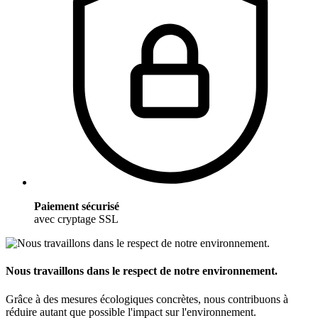
Paiement sécurisé
avec cryptage SSL
Nous travaillons dans le respect de notre environnement.
Grâce à des mesures écologiques concrètes, nous contribuons à
réduire autant que possible l'impact sur l'environnement.