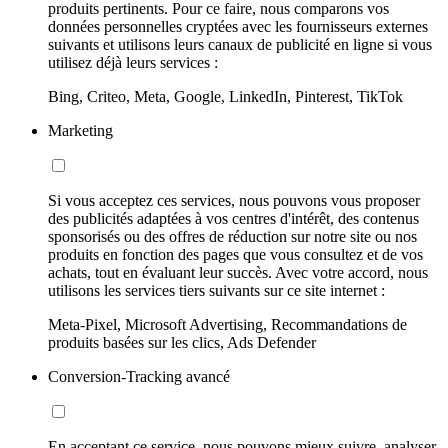
produits pertinents. Pour ce faire, nous comparons vos
données personnelles cryptées avec les fournisseurs externes
suivants et utilisons leurs canaux de publicité en ligne si vous
utilisez déjà leurs services :
Bing, Criteo, Meta, Google, LinkedIn, Pinterest, TikTok
Marketing
Si vous acceptez ces services, nous pouvons vous proposer
des publicités adaptées à vos centres d'intérêt, des contenus
sponsorisés ou des offres de réduction sur notre site ou nos
produits en fonction des pages que vous consultez et de vos
achats, tout en évaluant leur succès. Avec votre accord, nous
utilisons les services tiers suivants sur ce site internet :
Meta-Pixel, Microsoft Advertising, Recommandations de
produits basées sur les clics, Ads Defender
Conversion-Tracking avancé
En acceptant ce service, nous pouvons mieux suivre, analyser