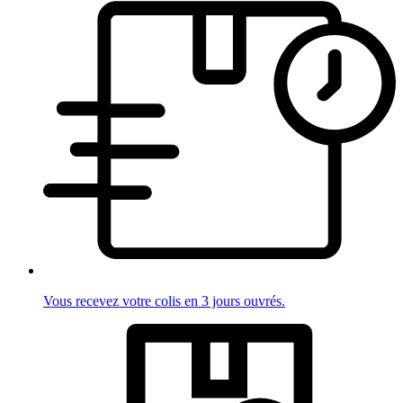
Vous recevez votre colis en 3 jours ouvrés.