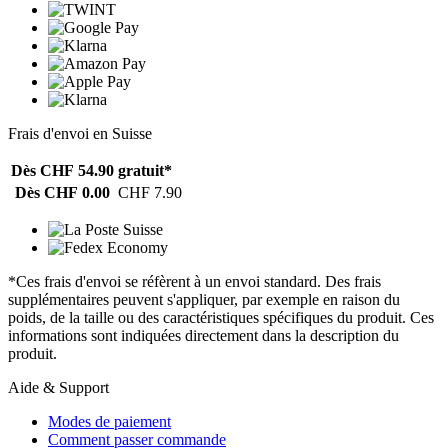
Frais d'envoi en Suisse
Dès CHF 54.90
gratuit*
Dès CHF 0.00
CHF 7.90
*Ces frais d'envoi se réfèrent à un envoi standard. Des frais
supplémentaires peuvent s'appliquer, par exemple en raison du
poids, de la taille ou des caractéristiques spécifiques du produit. Ces
informations sont indiquées directement dans la description du
produit.
Aide & Support
Modes de paiement
Comment passer commande