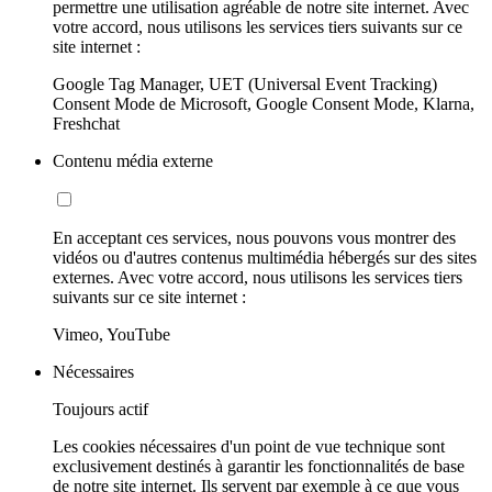
permettre une utilisation agréable de notre site internet. Avec
votre accord, nous utilisons les services tiers suivants sur ce
site internet :
Google Tag Manager, UET (Universal Event Tracking)
Consent Mode de Microsoft, Google Consent Mode, Klarna,
Freshchat
Contenu média externe
En acceptant ces services, nous pouvons vous montrer des
vidéos ou d'autres contenus multimédia hébergés sur des sites
externes. Avec votre accord, nous utilisons les services tiers
suivants sur ce site internet :
Vimeo, YouTube
Nécessaires
Toujours actif
Les cookies nécessaires d'un point de vue technique sont
exclusivement destinés à garantir les fonctionnalités de base
de notre site internet. Ils servent par exemple à ce que vous