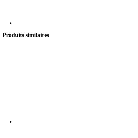
Produits similaires