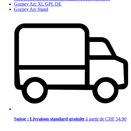
Gozney Arc XL GPL DE
Gozney Arc Stand
Suisse : Livraison standard gratuite
à partir de CHF 54.90