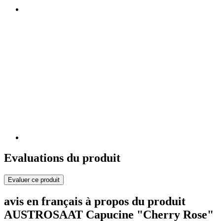
Evaluations du produit
Evaluer ce produit
avis en français à propos du produit
AUSTROSAAT Capucine "Cherry Rose"