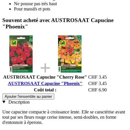
Ne pousse pas très haut
Pour massifs et pots
Souvent acheté avec AUSTROSAAT Capucine
"Phoenix"
AUSTROSAAT Capucine "Cherry Rose"
CHF 3.45
AUSTROSAAT Capucine "Phoenix"
CHF 3.45
Coût total :
CHF 6.90
Ajouter l'ensemble au panier
Description
Une capucine compacte à croissance lente. Elle se caractérise avant
tout par ses fleurs rouge cerise intense, semi-doubles, en forme
d'entonnoir à éperons.