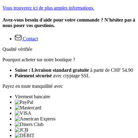
Vous trouverez ici de plus amples informations.
Avez-vous besoin d'aide pour votre commande ? N'hésitez pas à
nous poser vos questions.
Contact
Qualité vérifiée
Pourquoi acheter sur notre boutique ?
Suisse : Livraison standard gratuite
à partir de CHF 54.90
Paiement sécurisé
avec cryptage SSL
Payez en toute tranquillité avec
Virement bancaire