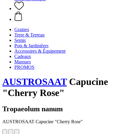
Graines
Terre & Terreau
Semis
Pots & Jardinières
Accessoires & Équipement
Cadeaux
Marques
PROMOS
AUSTROSAAT
Capucine
"Cherry Rose"
Tropaeolum nanum
AUSTROSAAT Capucine "Cherry Rose"